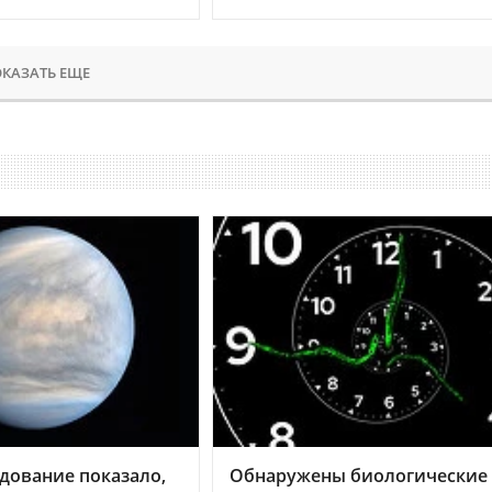
КАЗАТЬ ЕЩЕ
дование показало,
Обнаружены биологические