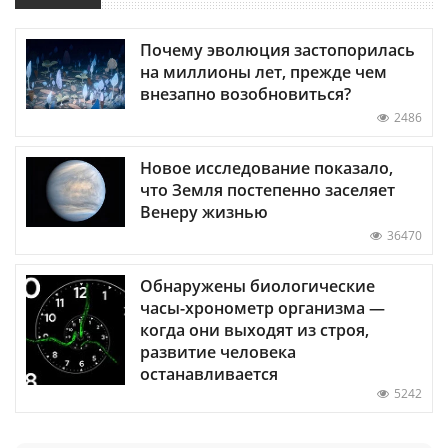
Почему эволюция застопорилась
на миллионы лет, прежде чем
внезапно возобновиться?
2486
Новое исследование показало,
что Земля постепенно заселяет
Венеру жизнью
36470
Обнаружены биологические
часы-хронометр организма —
когда они выходят из строя,
развитие человека
останавливается
5242