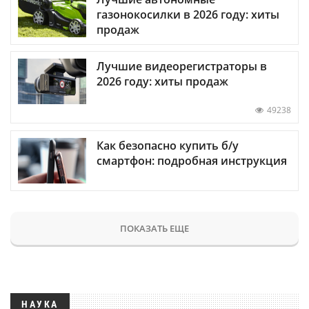
газонокосилки в 2026 году: хиты
продаж
Лучшие видеорегистраторы в
2026 году: хиты продаж
49238
Как безопасно купить б/у
смартфон: подробная инструкция
ПОКАЗАТЬ ЕЩЕ
НАУКА