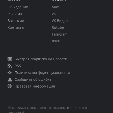
Об издании
Max
Реклама
VK
Вакансии
VK Видео
Контакты
Rutube
Telegram
Дзен
Быстрая подписка на новости
RSS
Политика конфиденциальности
Сообщить об ошибке
Правовая информация
Материалы, помеченные знаком ■, являются
рекламой