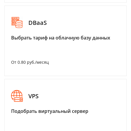
DBaaS
Выбрать тариф на облачную базу данных
От 0.80 руб./месяц
VPS
Подобрать виртуальный сервер