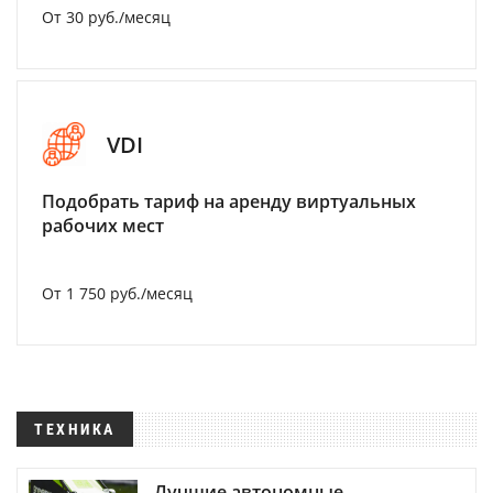
От 30 руб./месяц
VDI
Подобрать тариф на аренду виртуальных
рабочих мест
От 1 750 руб./месяц
ТЕХНИКА
Лучшие автономные