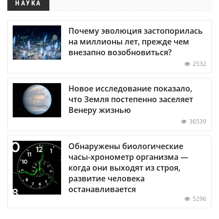
НАУКА
Почему эволюция застопорилась
на миллионы лет, прежде чем
внезапно возобновиться?
2532
Новое исследование показало,
что Земля постепенно заселяет
Венеру жизнью
36539
Обнаружены биологические
часы-хронометр организма —
когда они выходят из строя,
развитие человека
останавливается
5296