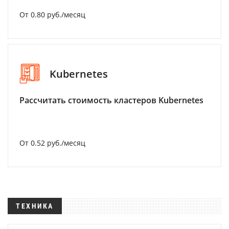
От 0.80 руб./месяц
Kubernetes
Рассчитать стоимость кластеров Kubernetes
От 0.52 руб./месяц
ТЕХНИКА