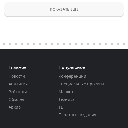
ПОКАЗАТЬ ЕЩЕ
Главное
Популярное
Новости
Конференции
Аналитика
Специальные проекты
Рейтинги
Маркет
Обзоры
Техника
Архив
ТВ
Печатные издания