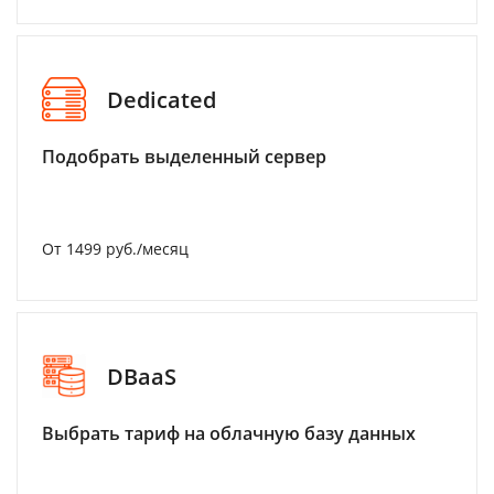
Dedicated
Подобрать выделенный сервер
От 1499 руб./месяц
DBaaS
Выбрать тариф на облачную базу данных