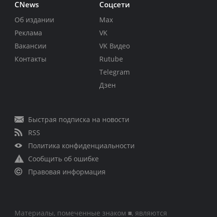
CNews
Соцсети
Об издании
Max
Реклама
VK
Вакансии
VK Видео
Контакты
Rutube
Telegram
Дзен
Быстрая подписка на новости
RSS
Политика конфиденциальности
Сообщить об ошибке
Правовая информация
Материалы, помеченные знаком ■, являются