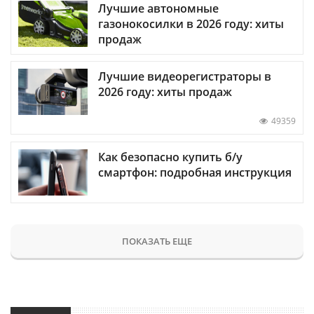
Лучшие автономные
газонокосилки в 2026 году: хиты
продаж
Лучшие видеорегистраторы в
2026 году: хиты продаж
49359
Как безопасно купить б/у
смартфон: подробная инструкция
ПОКАЗАТЬ ЕЩЕ