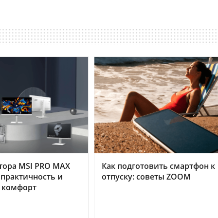
тора MSI PRO MAX
Как подготовить смартфон к
 практичность и
отпуску: советы ZOOM
 комфорт