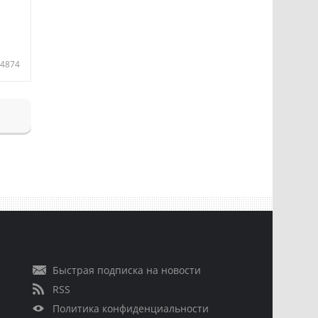
4874
Быстрая подписка на новости
RSS
Политика конфиденциальности