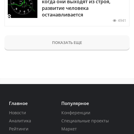
когда они выходят из строя,
развитие человека
останавливается
4941
ПОКАЗАТЬ ЕЩЕ
Главное
Популярное
Новости
Конференции
Аналитика
Специальные проекты
Рейтинги
Маркет