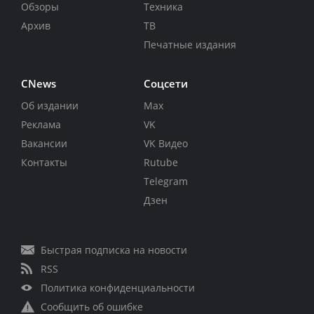
Обзоры
Техника
Архив
ТВ
Печатные издания
CNews
Соцсети
Об издании
Max
Реклама
VK
Вакансии
VK Видео
Контакты
Rutube
Telegram
Дзен
Быстрая подписка на новости
RSS
Политика конфиденциальности
Сообщить об ошибке