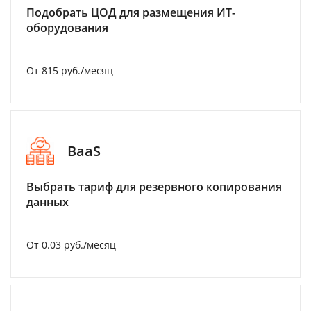
Подобрать ЦОД для размещения ИТ-
оборудования
От 815 руб./месяц
BaaS
Выбрать тариф для резервного копирования
данных
От 0.03 руб./месяц