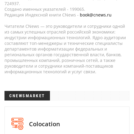
724937.
Создано именных указателей - 199065.
Редакция Индексной книги CNews -
book@cnews.ru
Читатели CNews — это руководители и сотрудники одной
из самых успешных отраслей российской экономики:
индустрии информационных технологий. Ядро аудитории
составляют топ-менеджеры и технические специалисты
департаментов информатизации федеральных и
региональных органов государственной власти, банков,
промышленных компаний, розничных сетей, а также
руководители и сотрудники компаний-поставщиков
информационных технологий и услуг связи.
CNEWSMARKET
Colocation