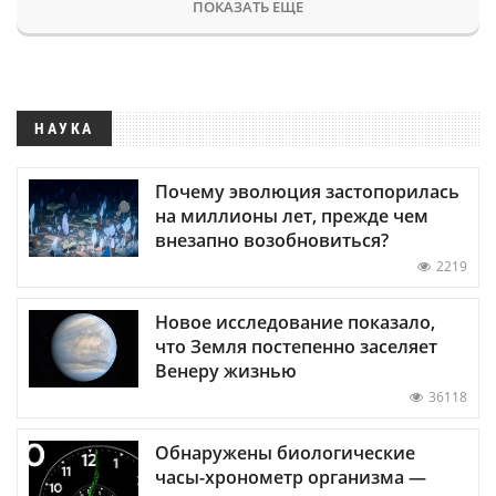
ПОКАЗАТЬ ЕЩЕ
НАУКА
Почему эволюция застопорилась
на миллионы лет, прежде чем
внезапно возобновиться?
2219
Новое исследование показало,
что Земля постепенно заселяет
Венеру жизнью
36118
Обнаружены биологические
часы-хронометр организма —