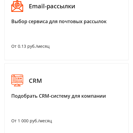
Email-рассылки
Выбор сервиса для почтовых рассылок
От 0.13 руб./месяц
CRM
Подобрать CRM-систему для компании
От 1 000 руб./месяц