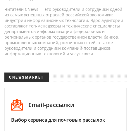
Читатели CNews — это руководители и сотрудники одной
из самых успешных отраслей российской экономики:
индустрии информационных технологий. Ядро аудитории
составляют топ-менеджеры и технические специалисты
департаментов информатизации федеральных и
региональных органов государственной власти, банков,
промышленных компаний, розничных сетей, а также
руководители и сотрудники компаний-поставщиков
информационных технологий и услуг связи.
CNEWSMARKET
Email-рассылки
Выбор сервиса для почтовых рассылок