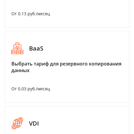
От 0.13 руб./месяц
BaaS
Выбрать тариф для резервного копирования
данных
От 0.03 руб./месяц
VDI