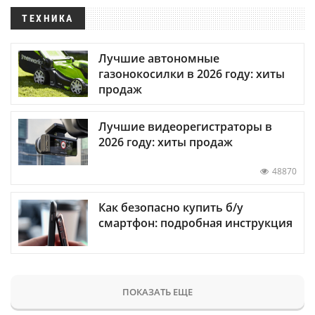
ТЕХНИКА
Лучшие автономные
газонокосилки в 2026 году: хиты
продаж
Лучшие видеорегистраторы в
2026 году: хиты продаж
48870
Как безопасно купить б/у
смартфон: подробная инструкция
ПОКАЗАТЬ ЕЩЕ