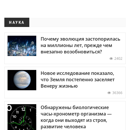
НАУКА
Почему эволюция застопорилась
на миллионы лет, прежде чем
внезапно возобновиться?
2402
Новое исследование показало,
что Земля постепенно заселяет
Венеру жизнью
36366
Обнаружены биологические
часы-хронометр организма —
когда они выходят из строя,
развитие человека