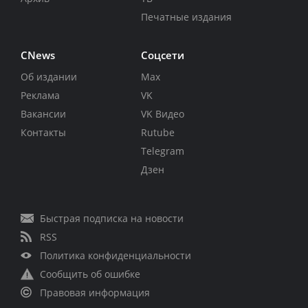
Печатные издания
CNews
Соцсети
Об издании
Max
Реклама
VK
Вакансии
VK Видео
Контакты
Rutube
Telegram
Дзен
Быстрая подписка на новости
RSS
Политика конфиденциальности
Сообщить об ошибке
Правовая информация