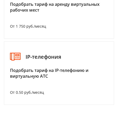
Подобрать тариф на аренду виртуальных
рабочих мест
От 1 750 руб./месяц
IP-телефония
Подобрать тариф на IP-телефонию и
виртуальную АТС
От 0.50 руб./месяц