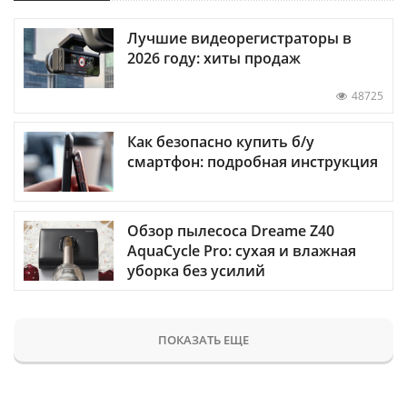
Лучшие видеорегистраторы в
2026 году: хиты продаж
48725
Как безопасно купить б/у
смартфон: подробная инструкция
Обзор пылесоса Dreame Z40
AquaCycle Pro: сухая и влажная
уборка без усилий
ПОКАЗАТЬ ЕЩЕ