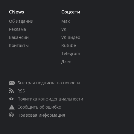
CNews
Соцсети
Об издании
Max
Реклама
VK
Вакансии
VK Видео
Контакты
Rutube
Telegram
Дзен
Быстрая подписка на новости
RSS
Политика конфиденциальности
Сообщить об ошибке
Правовая информация