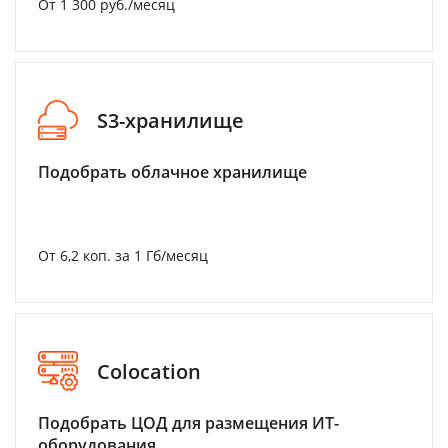
От 1 300 руб./месяц
S3-хранилище
Подобрать облачное хранилище
От 6,2 коп. за 1 Гб/месяц
Colocation
Подобрать ЦОД для размещения ИТ-
оборудования