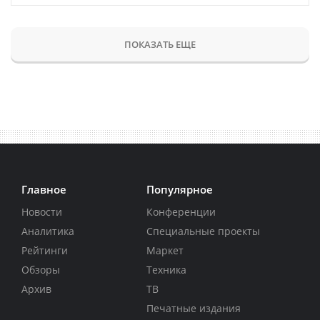
ПОКАЗАТЬ ЕЩЕ
Главное
Популярное
Новости
Конференции
Аналитика
Специальные проекты
Рейтинги
Маркет
Обзоры
Техника
Архив
ТВ
Печатные издания