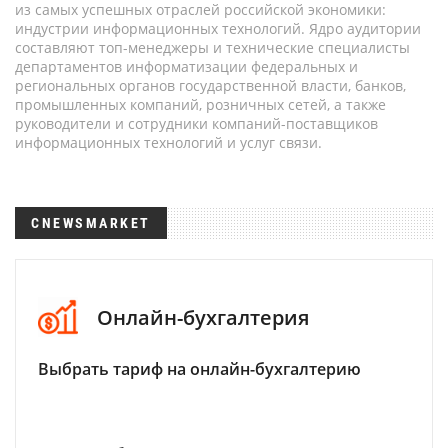
из самых успешных отраслей российской экономики:
индустрии информационных технологий. Ядро аудитории
составляют топ-менеджеры и технические специалисты
департаментов информатизации федеральных и
региональных органов государственной власти, банков,
промышленных компаний, розничных сетей, а также
руководители и сотрудники компаний-поставщиков
информационных технологий и услуг связи.
CNEWSMARKET
Онлайн-бухгалтерия
Выбрать тариф на онлайн-бухгалтерию