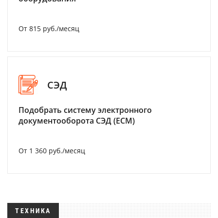
От 815 руб./месяц
СЭД
Подобрать систему электронного
документооборота СЭД (ECM)
От 1 360 руб./месяц
ТЕХНИКА