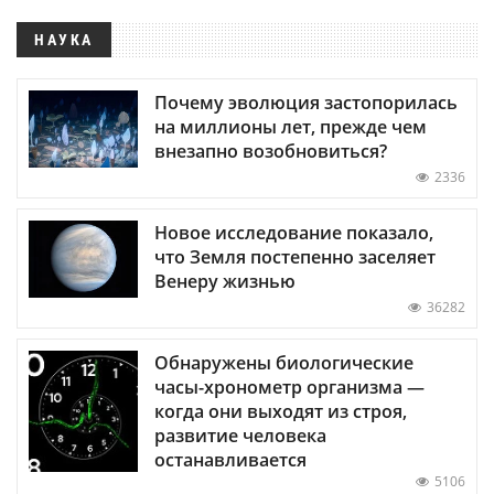
НАУКА
Почему эволюция застопорилась
на миллионы лет, прежде чем
внезапно возобновиться?
2336
Новое исследование показало,
что Земля постепенно заселяет
Венеру жизнью
36282
Обнаружены биологические
часы-хронометр организма —
когда они выходят из строя,
развитие человека
останавливается
5106