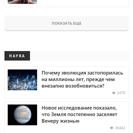
ПОКАЗАТЬ ЕЩЕ
НАУКА
Почему эволюция застопорилась
на миллионы лет, прежде чем
внезапно возобновиться?
2470
Новое исследование показало,
что Земля постепенно заселяет
Венеру жизнью
36442