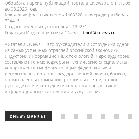
Обработан архив публикаций портала CNews.ru c 11.1998
до 08.2026 годы.
Ключевых фраз выявлено - 1463328, в очереди разбора -
724413.
Создано именных указателей - 199231.
Редакция Индексной книги CNews -
book@cnews.ru
Читатели CNews — это руководители и сотрудники одной
из самых успешных отраслей российской экономики:
индустрии информационных технологий. Ядро аудитории
составляют топ-менеджеры и технические специалисты
департаментов информатизации федеральных и
региональных органов государственной власти, банков,
промышленных компаний, розничных сетей, а также
руководители и сотрудники компаний-поставщиков
информационных технологий и услуг связи.
CNEWSMARKET