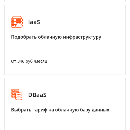
IaaS
Подобрать облачную инфраструктуру
От 346 руб./месяц
DBaaS
Выбрать тариф на облачную базу данных