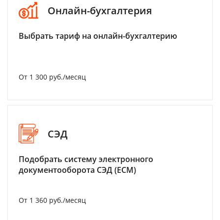
Онлайн-бухгалтерия
Выбрать тариф на онлайн-бухгалтерию
От 1 300 руб./месяц
СЭД
Подобрать систему электронного
документооборота СЭД (ECM)
От 1 360 руб./месяц