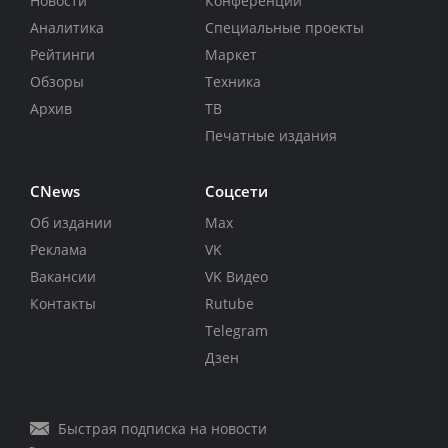
Новости
Конференции
Аналитика
Специальные проекты
Рейтинги
Маркет
Обзоры
Техника
Архив
ТВ
Печатные издания
CNews
Соцсети
Об издании
Max
Реклама
VK
Вакансии
VK Видео
Контакты
Rutube
Telegram
Дзен
Быстрая подписка на новости