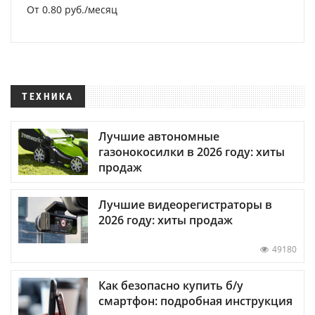
От 0.80 руб./месяц
ТЕХНИКА
Лучшие автономные
газонокосилки в 2026 году: хиты
продаж
Лучшие видеорегистраторы в
2026 году: хиты продаж
49180
Как безопасно купить б/у
смартфон: подробная инструкция