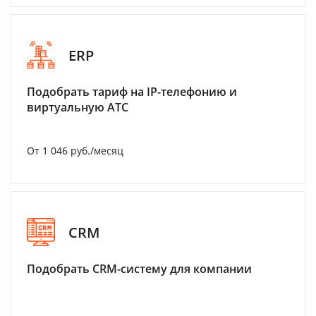
ERP
Подобрать тариф на IP-телефонию и
виртуальную АТС
От 1 046 руб./месяц
CRM
Подобрать CRM-систему для компании