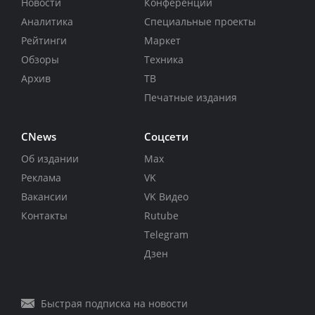
Новости
Конференции
Аналитика
Специальные проекты
Рейтинги
Маркет
Обзоры
Техника
Архив
ТВ
Печатные издания
CNews
Соцсети
Об издании
Max
Реклама
VK
Вакансии
VK Видео
Контакты
Rutube
Telegram
Дзен
Быстрая подписка на новости