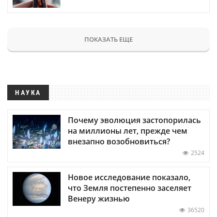
ПОКАЗАТЬ ЕЩЕ
НАУКА
Почему эволюция застопорилась
на миллионы лет, прежде чем
внезапно возобновиться?
2524
Новое исследование показало,
что Земля постепенно заселяет
Венеру жизнью
36520