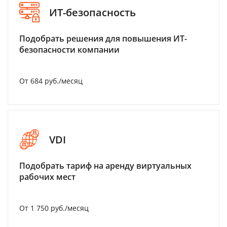
ИТ-безопасность
Подобрать решения для повышения ИТ-
безопасности компании
От 684 руб./месяц
VDI
Подобрать тариф на аренду виртуальных
рабочих мест
От 1 750 руб./месяц