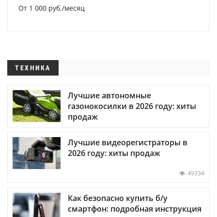
От 1 000 руб./месяц
ТЕХНИКА
Лучшие автономные
газонокосилки в 2026 году: хиты
продаж
Лучшие видеорегистраторы в
2026 году: хиты продаж
49334
Как безопасно купить б/у
смартфон: подробная инструкция