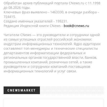
Обработан архив публикаций портала CNews.ru c 11.1998
до 08.2026 годы.
Ключевых фраз выявлено - 1463330, в очереди разбора -
724415.
Создано именных указателей - 199231.
Редакция Индексной книги CNews -
book@cnews.ru
Читатели CNews — это руководители и сотрудники одной
из самых успешных отраслей российской экономики:
индустрии информационных технологий. Ядро аудитории
составляют топ-менеджеры и технические специалисты
департаментов информатизации федеральных и
региональных органов государственной власти, банков,
промышленных компаний, розничных сетей, а также
руководители и сотрудники компаний-поставщиков
информационных технологий и услуг связи.
CNEWSMARKET