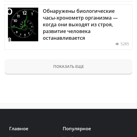
Обнаружены биологические
часы-хронометр организма —
когда они выходят из строя,
развитие человека
останавливается
5285
ПОКАЗАТЬ ЕЩЕ
Главное
Популярное