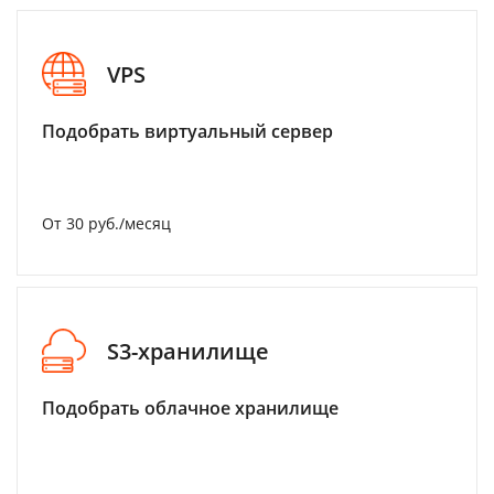
VPS
Подобрать виртуальный сервер
От 30 руб./месяц
S3-хранилище
Подобрать облачное хранилище