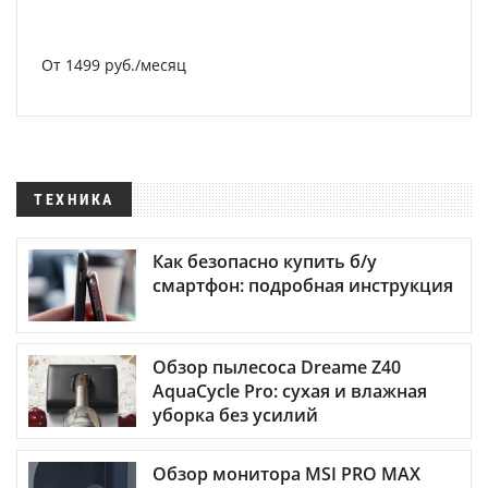
От 1499 руб./месяц
ТЕХНИКА
Как безопасно купить б/у
смартфон: подробная инструкция
Обзор пылесоса Dreame Z40
AquaCycle Pro: сухая и влажная
уборка без усилий
Обзор монитора MSI PRO MAX