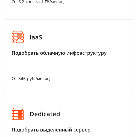
От 6,2 коп. за 1 Гб/месяц
IaaS
Подобрать облачную инфраструктуру
От 346 руб./месяц
Dedicated
Подобрать выделенный сервер