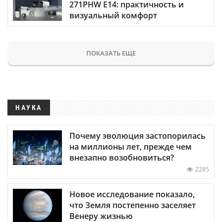
271PHW E14: практичность и
визуальный комфорт
ПОКАЗАТЬ ЕЩЕ
НАУКА
Почему эволюция застопорилась
на миллионы лет, прежде чем
внезапно возобновиться?
2285
Новое исследование показало,
что Земля постепенно заселяет
Венеру жизнью