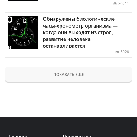
36211
Обнаружены биологические
часы-хронометр организма —
когда они выходят из строя,
развитие человека
останавливается
5028
ПОКАЗАТЬ ЕЩЕ
Главное
Популярное