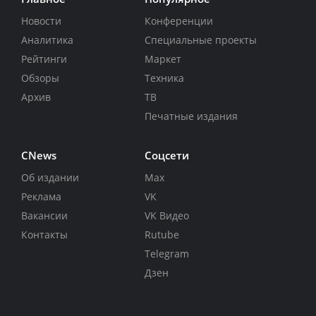
Новости
Конференции
Аналитика
Специальные проекты
Рейтинги
Маркет
Обзоры
Техника
Архив
ТВ
Печатные издания
CNews
Соцсети
Об издании
Max
Реклама
VK
Вакансии
VK Видео
Контакты
Rutube
Telegram
Дзен