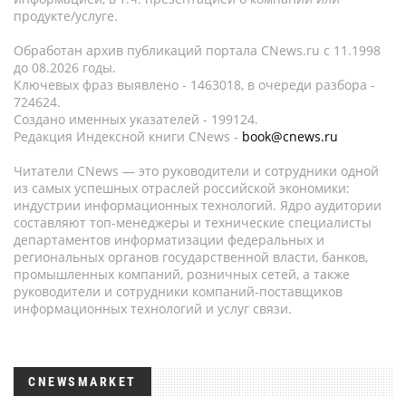
продукте/услуге.
Обработан архив публикаций портала CNews.ru c 11.1998
до 08.2026 годы.
Ключевых фраз выявлено - 1463018, в очереди разбора -
724624.
Создано именных указателей - 199124.
Редакция Индексной книги CNews -
book@cnews.ru
Читатели CNews — это руководители и сотрудники одной
из самых успешных отраслей российской экономики:
индустрии информационных технологий. Ядро аудитории
составляют топ-менеджеры и технические специалисты
департаментов информатизации федеральных и
региональных органов государственной власти, банков,
промышленных компаний, розничных сетей, а также
руководители и сотрудники компаний-поставщиков
информационных технологий и услуг связи.
CNEWSMARKET