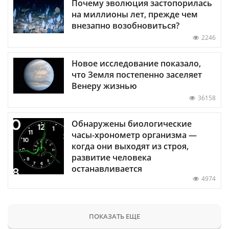
Почему эволюция застопорилась
на миллионы лет, прежде чем
внезапно возобновиться?
2246
Новое исследование показало,
что Земля постепенно заселяет
Венеру жизнью
36158
Обнаружены биологические
часы-хронометр организма —
когда они выходят из строя,
развитие человека
останавливается
4974
ПОКАЗАТЬ ЕЩЕ