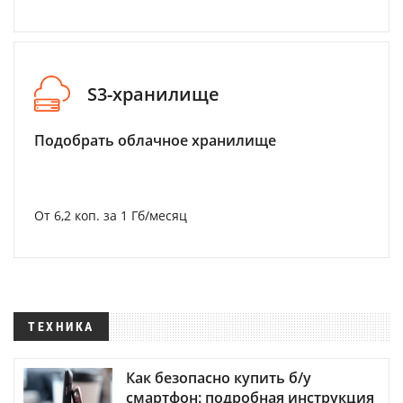
S3-хранилище
Подобрать облачное хранилище
От 6,2 коп. за 1 Гб/месяц
ТЕХНИКА
Как безопасно купить б/у
смартфон: подробная инструкция