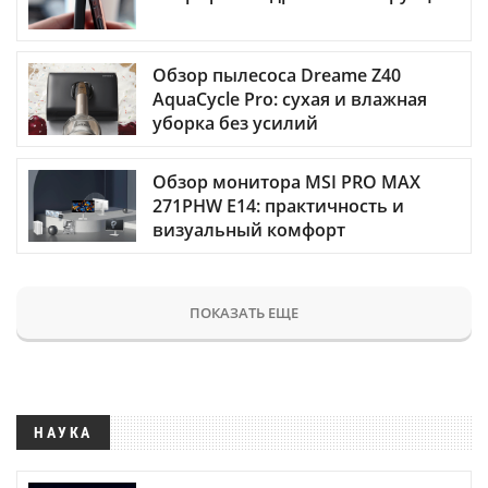
Обзор пылесоса Dreame Z40
AquaCycle Pro: сухая и влажная
уборка без усилий
Обзор монитора MSI PRO MAX
271PHW E14: практичность и
визуальный комфорт
ПОКАЗАТЬ ЕЩЕ
НАУКА