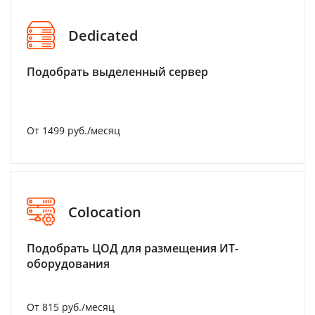
Dedicated
Подобрать выделенный сервер
От 1499 руб./месяц
Colocation
Подобрать ЦОД для размещения ИТ-
оборудования
От 815 руб./месяц