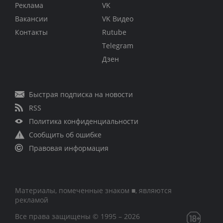
Реклама
VK
Вакансии
VK Видео
Контакты
Rutube
Telegram
Дзен
Быстрая подписка на новости
RSS
Политика конфиденциальности
Сообщить об ошибке
Правовая информация
Материалы, помеченные знаком ■, являются
рекламой
Все права защищены © 1995 – 2026