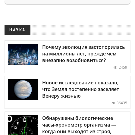
НАУКА
Почему эволюция застопорилась
на миллионы лет, прежде чем
внезапно возобновиться?
2459
Новое исследование показало,
что Земля постепенно заселяет
Венеру жизнью
36435
Обнаружены биологические
часы-хронометр организма —
когда они выходят из строя,