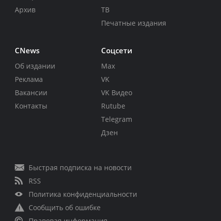
Архив
ТВ
Печатные издания
CNews
Соцсети
Об издании
Max
Реклама
VK
Вакансии
VK Видео
Контакты
Rutube
Telegram
Дзен
Быстрая подписка на новости
RSS
Политика конфиденциальности
Сообщить об ошибке
Правовая информация