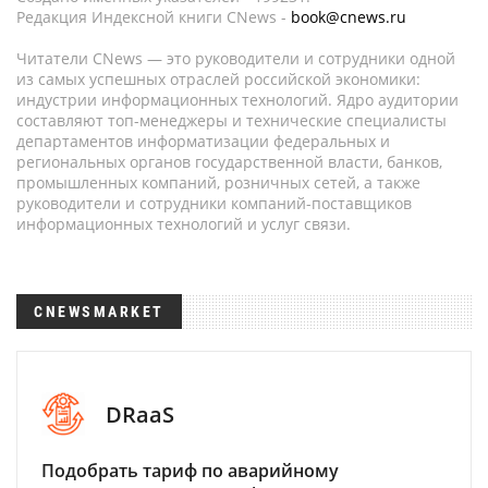
Редакция Индексной книги CNews -
book@cnews.ru
Читатели CNews — это руководители и сотрудники одной
из самых успешных отраслей российской экономики:
индустрии информационных технологий. Ядро аудитории
составляют топ-менеджеры и технические специалисты
департаментов информатизации федеральных и
региональных органов государственной власти, банков,
промышленных компаний, розничных сетей, а также
руководители и сотрудники компаний-поставщиков
информационных технологий и услуг связи.
CNEWSMARKET
DRaaS
Подобрать тариф по аварийному