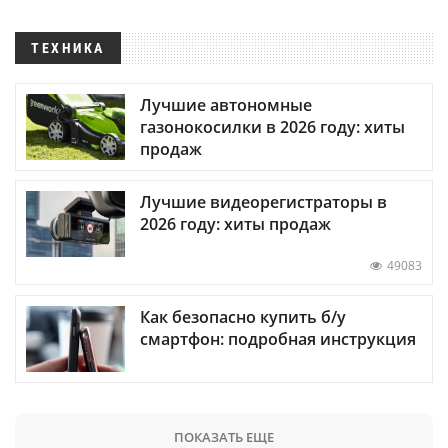
ТЕХНИКА
Лучшие автономные
газонокосилки в 2026 году: хиты
продаж
Лучшие видеорегистраторы в
2026 году: хиты продаж
49083
Как безопасно купить б/у
смартфон: подробная инструкция
ПОКАЗАТЬ ЕЩЕ