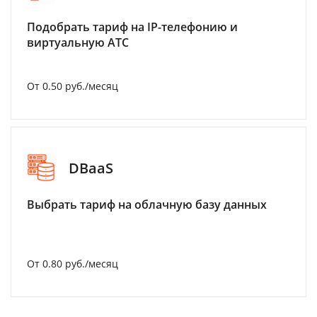
Подобрать тариф на IP-телефонию и
виртуальную АТС
От 0.50 руб./месяц
DBaaS
Выбрать тариф на облачную базу данных
От 0.80 руб./месяц