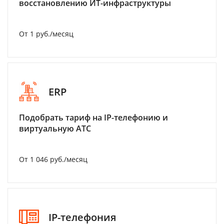
восстановлению ИТ-инфраструктуры
От 1 руб./месяц
ERP
Подобрать тариф на IP-телефонию и
виртуальную АТС
От 1 046 руб./месяц
IP-телефония