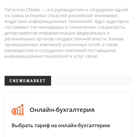
Читатели CNews — это руководители и сотрудники одной
из самых успешных отраслей российской экономики:
индустрии информационных технологий. Ядро аудитории
составляют топ-менеджеры и технические специалисты
департаментов информатизации федеральных и
региональных органов государственной власти, банков,
промышленных компаний, розничных сетей, а также
руководители и сотрудники компаний-поставщиков
информационных технологий и услуг связи.
CNEWSMARKET
Онлайн-бухгалтерия
Выбрать тариф на онлайн-бухгалтерию