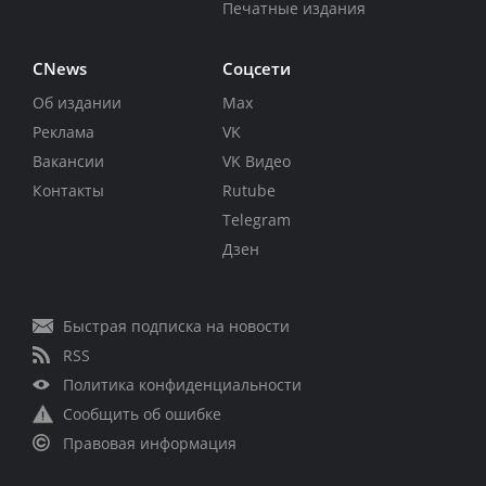
Печатные издания
CNews
Соцсети
Об издании
Max
Реклама
VK
Вакансии
VK Видео
Контакты
Rutube
Telegram
Дзен
Быстрая подписка на новости
RSS
Политика конфиденциальности
Сообщить об ошибке
Правовая информация