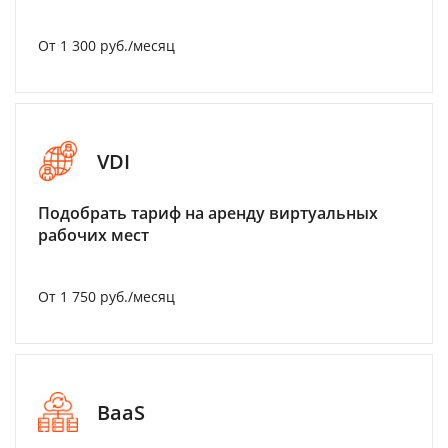
От 1 300 руб./месяц
VDI
Подобрать тариф на аренду виртуальных
рабочих мест
От 1 750 руб./месяц
BaaS