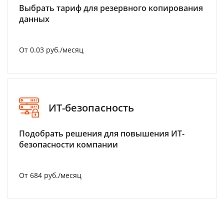
Выбрать тариф для резервного копирования
данных
От 0.03 руб./месяц
ИТ-безопасность
Подобрать решения для повышения ИТ-
безопасности компании
От 684 руб./месяц