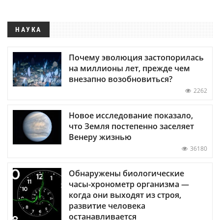
НАУКА
Почему эволюция застопорилась
на миллионы лет, прежде чем
внезапно возобновиться?
2262
Новое исследование показало,
что Земля постепенно заселяет
Венеру жизнью
36180
Обнаружены биологические
часы-хронометр организма —
когда они выходят из строя,
развитие человека
останавливается