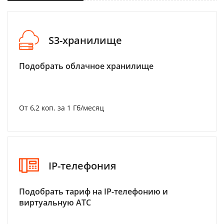
S3-хранилище
Подобрать облачное хранилище
От 6,2 коп. за 1 Гб/месяц
IP-телефония
Подобрать тариф на IP-телефонию и
виртуальную АТС