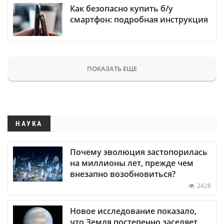
Как безопасно купить б/у
смартфон: подробная инструкция
ПОКАЗАТЬ ЕЩЕ
НАУКА
Почему эволюция застопорилась
на миллионы лет, прежде чем
внезапно возобновиться?
2428
Новое исследование показало,
что Земля постепенно заселяет