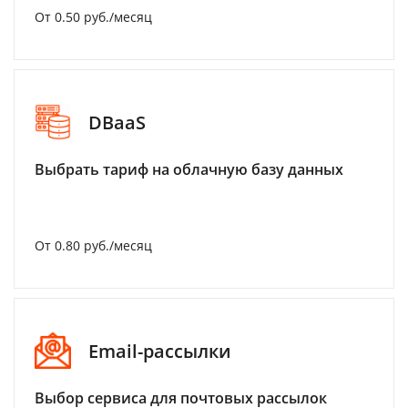
От 0.50 руб./месяц
DBaaS
Выбрать тариф на облачную базу данных
От 0.80 руб./месяц
Email-рассылки
Выбор сервиса для почтовых рассылок