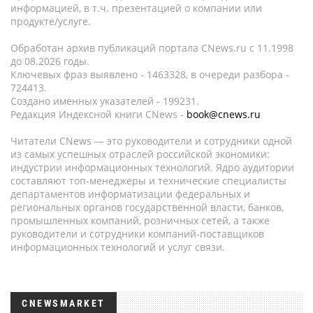
информацией, в т.ч. презентацией о компании или
продукте/услуге.
Обработан архив публикаций портала CNews.ru c 11.1998
до 08.2026 годы.
Ключевых фраз выявлено - 1463328, в очереди разбора -
724413.
Создано именных указателей - 199231.
Редакция Индексной книги CNews -
book@cnews.ru
Читатели CNews — это руководители и сотрудники одной
из самых успешных отраслей российской экономики:
индустрии информационных технологий. Ядро аудитории
составляют топ-менеджеры и технические специалисты
департаментов информатизации федеральных и
региональных органов государственной власти, банков,
промышленных компаний, розничных сетей, а также
руководители и сотрудники компаний-поставщиков
информационных технологий и услуг связи.
CNEWSMARKET