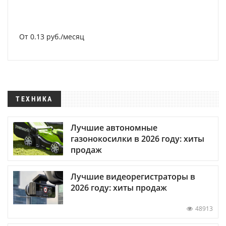
От 0.13 руб./месяц
ТЕХНИКА
Лучшие автономные
газонокосилки в 2026 году: хиты
продаж
Лучшие видеорегистраторы в
2026 году: хиты продаж
48913