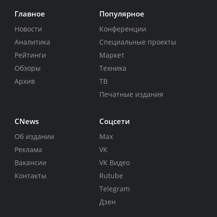
Главное
Популярное
Новости
Конференции
Аналитика
Специальные проекты
Рейтинги
Маркет
Обзоры
Техника
Архив
ТВ
Печатные издания
CNews
Соцсети
Об издании
Max
Реклама
VK
Вакансии
VK Видео
Контакты
Rutube
Telegram
Дзен