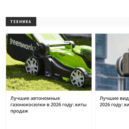
ТЕХНИКА
Лучшие автономные
Лучшие вид
газонокосилки в 2026 году: хиты
2026 году: 
продаж