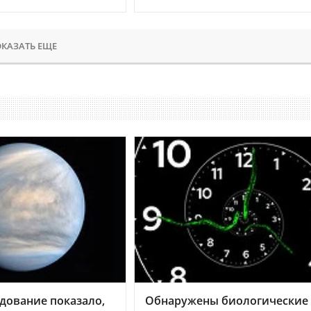
КАЗАТЬ ЕЩЕ
дование показало,
Обнаружены биологические