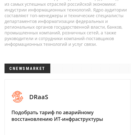
из самых успешных отраслей российской экономики:
индустрии информационных технологий. Ядро аудитории
составляют топ-менеджеры и технические специалисты
департаментов информатизации федеральных и
региональных органов государственной власти, банков,
промышленных компаний, розничных сетей, а также
руководители и сотрудники компаний-поставщиков
информационных технологий и услуг связи.
CNEWSMARKET
DRaaS
Подобрать тариф по аварийному
восстановлению ИТ-инфраструктуры