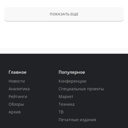
ПОКАЗАТЬ ЕЩЕ
Главное
Популярное
Новости
Конференции
Аналитика
Специальные проекты
Рейтинги
Маркет
Обзоры
Техника
Архив
ТВ
Печатные издания