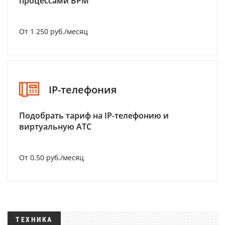
процессами BPM
От 1 250 руб./месяц
IP-телефония
Подобрать тариф на IP-телефонию и
виртуальную АТС
От 0.50 руб./месяц
ТЕХНИКА