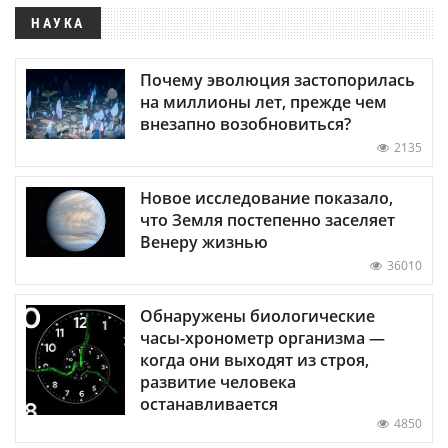
НАУКА
Почему эволюция застопорилась
на миллионы лет, прежде чем
внезапно возобновиться?
2135
Новое исследование показало,
что Земля постепенно заселяет
Венеру жизнью
36010
Обнаружены биологические
часы-хронометр организма —
когда они выходят из строя,
развитие человека
останавливается
4850