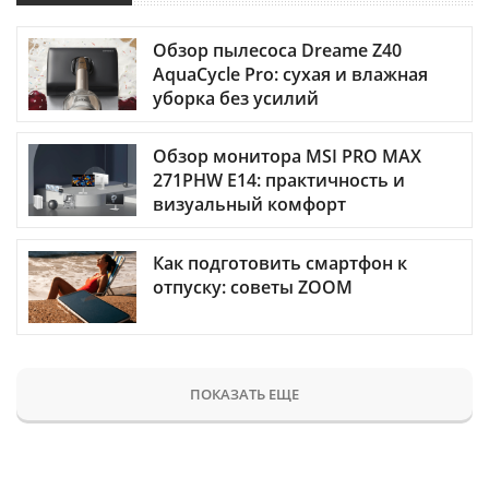
Обзор пылесоса Dreame Z40
AquaCycle Pro: сухая и влажная
уборка без усилий
Обзор монитора MSI PRO MAX
271PHW E14: практичность и
визуальный комфорт
Как подготовить смартфон к
отпуску: советы ZOOM
ПОКАЗАТЬ ЕЩЕ