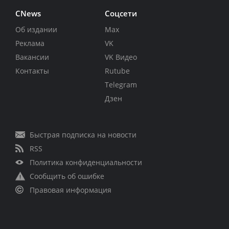
CNews
Соцсети
Об издании
Max
Реклама
VK
Вакансии
VK Видео
Контакты
Rutube
Telegram
Дзен
Быстрая подписка на новости
RSS
Политика конфиденциальности
Сообщить об ошибке
Правовая информация