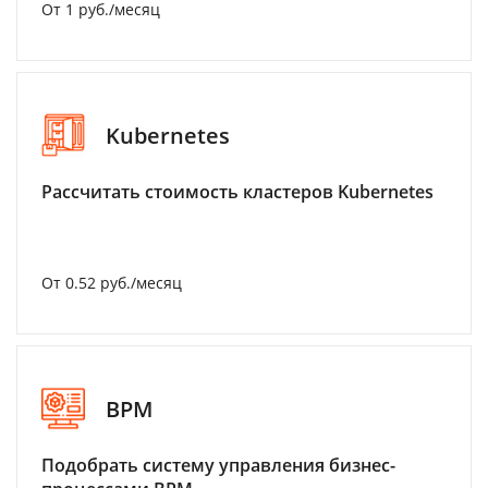
От 1 руб./месяц
Kubernetes
Рассчитать стоимость кластеров Kubernetes
От 0.52 руб./месяц
BPM
Подобрать систему управления бизнес-