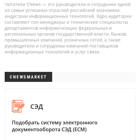
Читатели CNews — это руководители и сотрудники одной
из самых успешных отраслей российской экономики:
индустрии информационных технологий. Ядро аудитории
составляют топ-менеджеры и технические специалисты
департаментов информатизации федеральных и
региональных органов государственной власти, банков,
промышленных компаний, розничных сетей, а также
руководители и сотрудники компаний-поставщиков
информационных технологий и услуг связи.
CNEWSMARKET
СЭД
Подобрать систему электронного
документооборота СЭД (ECM)