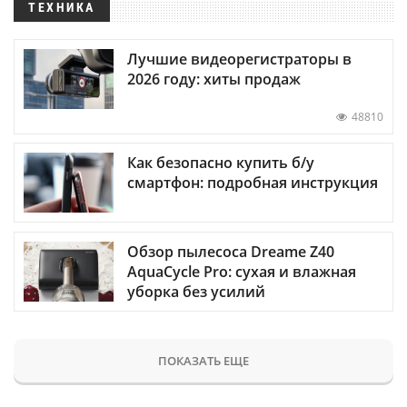
ТЕХНИКА
Лучшие видеорегистраторы в
2026 году: хиты продаж
48810
Как безопасно купить б/у
смартфон: подробная инструкция
Обзор пылесоса Dreame Z40
AquaCycle Pro: сухая и влажная
уборка без усилий
ПОКАЗАТЬ ЕЩЕ