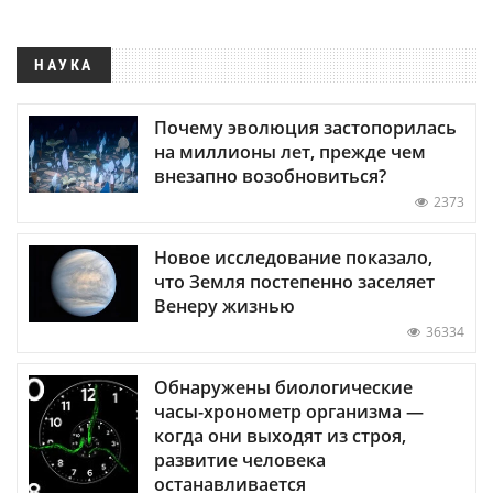
НАУКА
Почему эволюция застопорилась
на миллионы лет, прежде чем
внезапно возобновиться?
2373
Новое исследование показало,
что Земля постепенно заселяет
Венеру жизнью
36334
Обнаружены биологические
часы-хронометр организма —
когда они выходят из строя,
развитие человека
останавливается