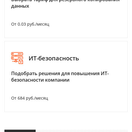
данных
От 0.03 руб./месяц
ИТ-безопасность
Подобрать решения для повышения ИТ-
безопасности компании
От 684 руб./месяц