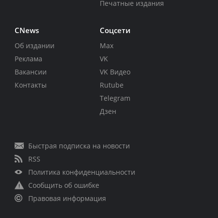
Печатные издания
CNews
Соцсети
Об издании
Max
Реклама
VK
Вакансии
VK Видео
Контакты
Rutube
Telegram
Дзен
Быстрая подписка на новости
RSS
Политика конфиденциальности
Сообщить об ошибке
Правовая информация