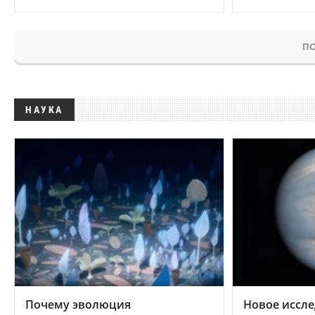
ПО
НАУКА
Почему эволюция
Новое иссле