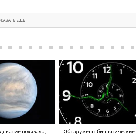
КАЗАТЬ ЕЩЕ
дование показало,
Обнаружены биологические