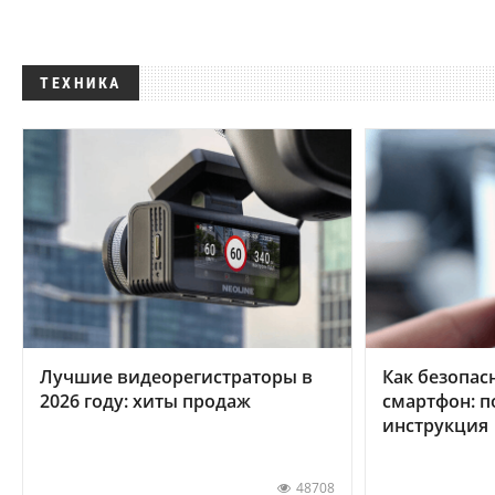
ТЕХНИКА
Лучшие видеорегистраторы в
Как безопас
2026 году: хиты продаж
смартфон: 
инструкция
48708