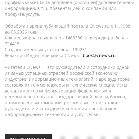
Профиль может быть дополнен (обогащен) дополнительной
информацией, в т.ч. презентацией о компании или
продукте/услуге.
Обработан архив публикаций портала CNews.ru c 11.1998
до 08.2026 годы.
Ключевых фраз выявлено - 1463330, в очереди разбора -
724415.
Создано именных указателей - 199231.
Редакция Индексной книги CNews -
book@cnews.ru
Читатели CNews — это руководители и сотрудники одной
из самых успешных отраслей российской экономики:
индустрии информационных технологий. Ядро аудитории
составляют топ-менеджеры и технические специалисты
департаментов информатизации федеральных и
региональных органов государственной власти, банков,
промышленных компаний, розничных сетей, а также
руководители и сотрудники компаний-поставщиков
информационных технологий и услуг связи.