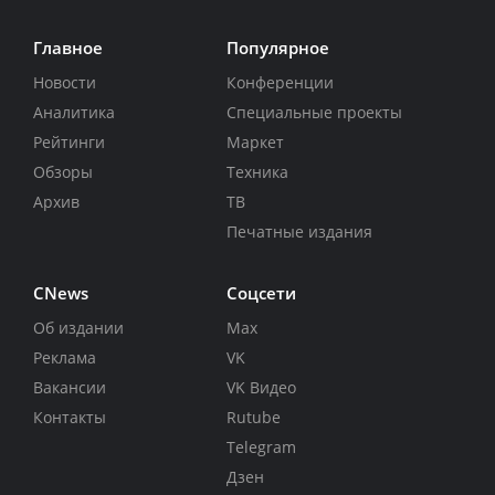
Главное
Популярное
Новости
Конференции
Аналитика
Специальные проекты
Рейтинги
Маркет
Обзоры
Техника
Архив
ТВ
Печатные издания
CNews
Соцсети
Об издании
Max
Реклама
VK
Вакансии
VK Видео
Контакты
Rutube
Telegram
Дзен