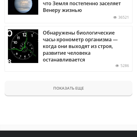
что Земля постепенно заселяет
Венеру жизнью
36521
Обнаружены биологические
часы-хронометр организма —
когда они выходят из строя,
развитие человека
останавливается
5286
ПОКАЗАТЬ ЕЩЕ