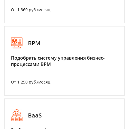
От 1 360 руб./месяц
BPM
Подобрать систему управления бизнес-
процессами BPM
От 1 250 руб./месяц
BaaS