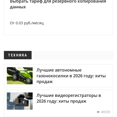
Выбрать тариф для резервного копирования
данных
От 0.03 руб./месяц
ТЕХНИКА
Лучшие автономные
газонокосилки в 2026 году: хиты
продаж
Лучшие видеорегистраторы в
2026 году: хиты продаж
49335