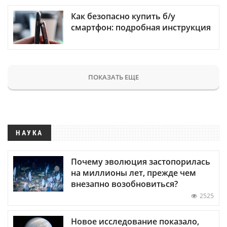
Как безопасно купить б/у
смартфон: подробная инструкция
ПОКАЗАТЬ ЕЩЕ
НАУКА
Почему эволюция застопорилась
на миллионы лет, прежде чем
внезапно возобновиться?
2525
Новое исследование показало,