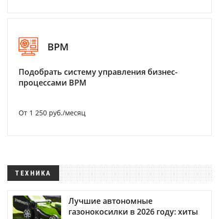
BPM
Подобрать систему управления бизнес-
процессами BPM
От 1 250 руб./месяц
ТЕХНИКА
Лучшие автономные
газонокосилки в 2026 году: хиты