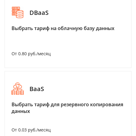
DBaaS
Выбрать тариф на облачную базу данных
От 0.80 руб./месяц
BaaS
Выбрать тариф для резервного копирования
данных
От 0.03 руб./месяц