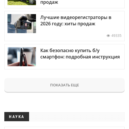
продаж
Лучшие видеорегистраторы в
2026 году: хиты продаж
49335
Как безопасно купить б/у
смартфон: подробная инструкция
ПОКАЗАТЬ ЕЩЕ
НАУКА