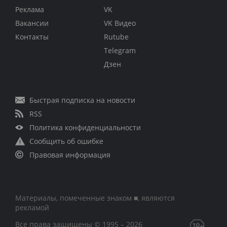
Реклама
VK
Вакансии
VK Видео
Контакты
Rutube
Telegram
Дзен
Быстрая подписка на новости
RSS
Политика конфиденциальности
Сообщить об ошибке
Правовая информация
Материалы, помеченные знаком ■, являются
рекламой
Все права защищены © 1995 – 2026