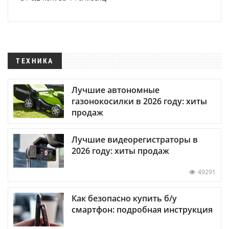
ТЕХНИКА
Лучшие автономные
газонокосилки в 2026 году: хиты
продаж
Лучшие видеорегистраторы в
2026 году: хиты продаж
49291
Как безопасно купить б/у
смартфон: подробная инструкция