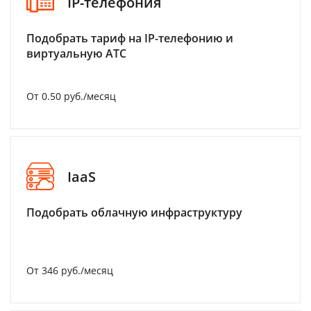
IP-телефония
Подобрать тариф на IP-телефонию и
виртуальную АТС
От 0.50 руб./месяц
IaaS
Подобрать облачную инфраструктуру
От 346 руб./месяц