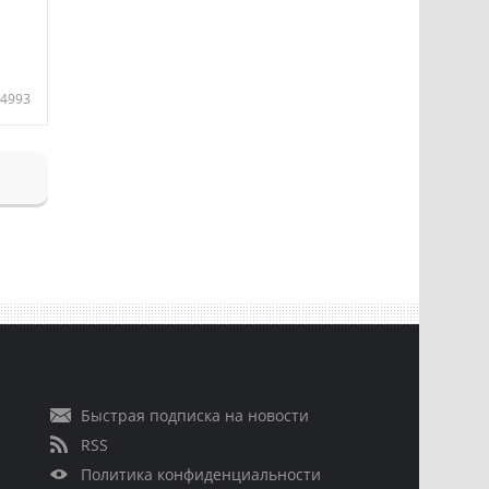
4993
Быстрая подписка на новости
RSS
Политика конфиденциальности