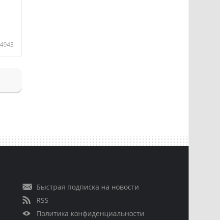
4943
Быстрая подписка на новости
RSS
Политика конфиденциальности