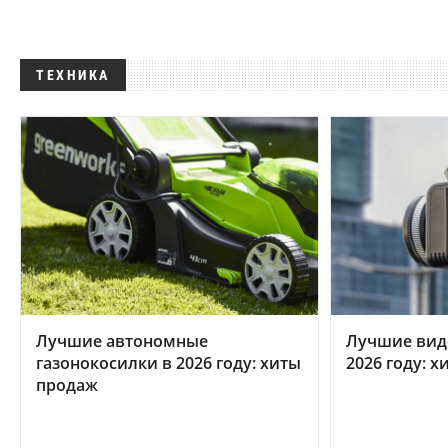
ТЕХНИКА
Лучшие автономные
Лучшие вид
газонокосилки в 2026 году: хиты
2026 году: 
продаж