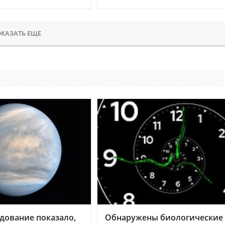
КАЗАТЬ ЕЩЕ
дование показало,
Обнаружены биологические