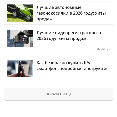
Лучшие автономные
газонокосилки в 2026 году: хиты
продаж
Лучшие видеорегистраторы в
2026 году: хиты продаж
49373
Как безопасно купить б/у
смартфон: подробная инструкция
ПОКАЗАТЬ ЕЩЕ