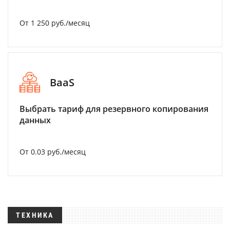
От 1 250 руб./месяц
BaaS
Выбрать тариф для резервного копирования
данных
От 0.03 руб./месяц
ТЕХНИКА