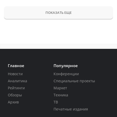
ПОКАЗАТЬ ЕЩЕ
Главное
Популярное
Новости
Конференции
Аналитика
Специальные проекты
Рейтинги
Маркет
Обзоры
Техника
Архив
ТВ
Печатные издания