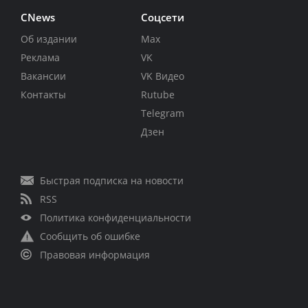
CNews
Соцсети
Об издании
Max
Реклама
VK
Вакансии
VK Видео
Контакты
Rutube
Telegram
Дзен
Быстрая подписка на новости
RSS
Политика конфиденциальности
Сообщить об ошибке
Правовая информация