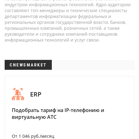
индустрии информационных технологий. Ядро аудитории
составляют топ-менеджеры и технические специалисты
департаментов информатизации федеральных и
региональных органов государственной власти, банков,
промышленных компаний, розничных сетей, а также
руководители и сотрудники компаний-поставщиков
информационных технологий и услуг связи.
CNEWSMARKET
ERP
Подобрать тариф на IP-телефонию и
виртуальную АТС
От 1 046 руб./месяц