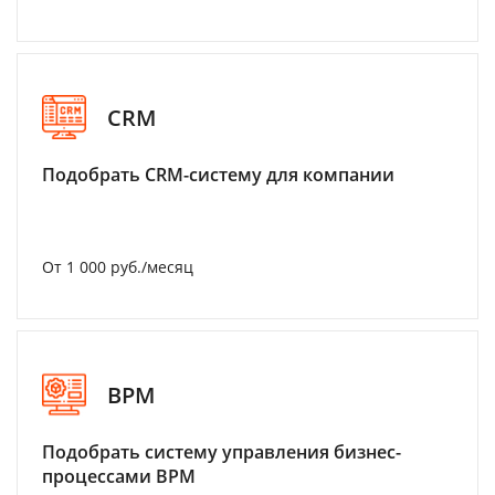
CRM
Подобрать CRM-систему для компании
От 1 000 руб./месяц
BPM
Подобрать систему управления бизнес-
процессами BPM