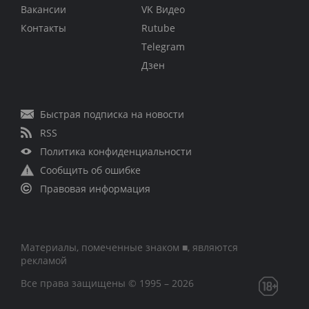
Вакансии
VK Видео
Контакты
Rutube
Telegram
Дзен
Быстрая подписка на новости
RSS
Политика конфиденциальности
Сообщить об ошибке
Правовая информация
Материалы, помеченные знаком ■, являются
рекламой
Все права защищены © 1995 – 2026