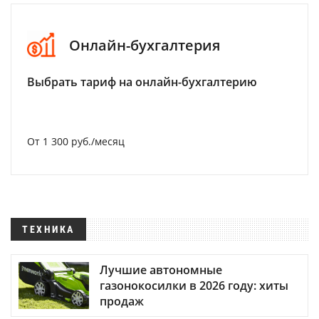
Онлайн-бухгалтерия
Выбрать тариф на онлайн-бухгалтерию
От 1 300 руб./месяц
ТЕХНИКА
Лучшие автономные
газонокосилки в 2026 году: хиты
продаж