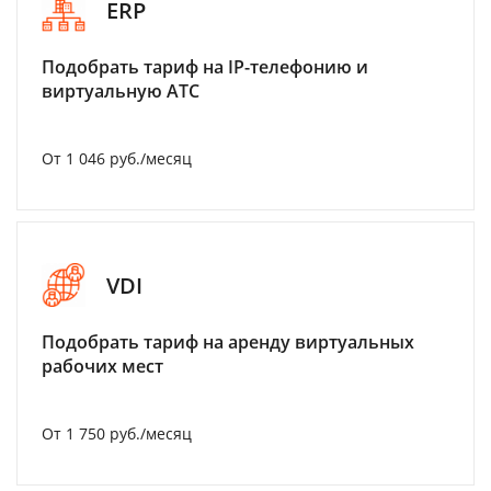
ERP
Подобрать тариф на IP-телефонию и
виртуальную АТС
От 1 046 руб./месяц
VDI
Подобрать тариф на аренду виртуальных
рабочих мест
От 1 750 руб./месяц