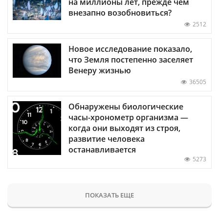
на миллионы лет, прежде чем
внезапно возобновиться?
2512
Новое исследование показало,
что Земля постепенно заселяет
Венеру жизнью
36505
Обнаружены биологические
часы-хронометр организма —
когда они выходят из строя,
развитие человека
останавливается
5273
ПОКАЗАТЬ ЕЩЕ