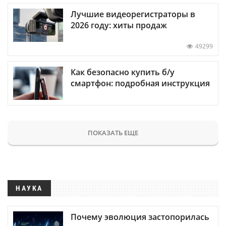
Лучшие видеорегистраторы в
2026 году: хиты продаж
49299
Как безопасно купить б/у
смартфон: подробная инструкция
ПОКАЗАТЬ ЕЩЕ
НАУКА
Почему эволюция застопорилась