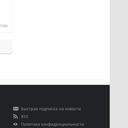
5086
Быстрая подписка на новости
RSS
Политика конфиденциальности