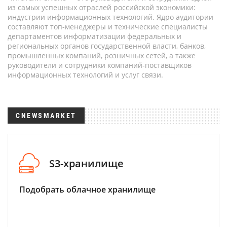
из самых успешных отраслей российской экономики:
индустрии информационных технологий. Ядро аудитории
составляют топ-менеджеры и технические специалисты
департаментов информатизации федеральных и
региональных органов государственной власти, банков,
промышленных компаний, розничных сетей, а также
руководители и сотрудники компаний-поставщиков
информационных технологий и услуг связи.
CNEWSMARKET
S3-хранилище
Подобрать облачное хранилище