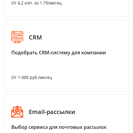
От 6,2 коп. за 1 Гб/месяц
CRM
Подобрать CRM-систему для компании
От 1 000 руб./месяц
Email-рассылки
Выбор сервиса для почтовых рассылок