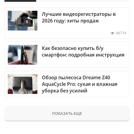
Лучшие видеорегистраторы в
2026 году: хиты продаж
48774
Как безопасно купить б/у
смартфон: подробная инструкция
Обзор пылесоса Dreame Z40
AquaCycle Pro: сухая и влажная
уборка без усилий
ПОКАЗАТЬ ЕЩЕ