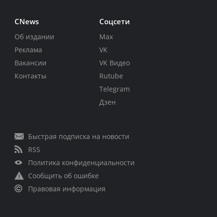
CNews
Соцсети
Об издании
Max
Реклама
VK
Вакансии
VK Видео
Контакты
Rutube
Telegram
Дзен
Быстрая подписка на новости
RSS
Политика конфиденциальности
Сообщить об ошибке
Правовая информация