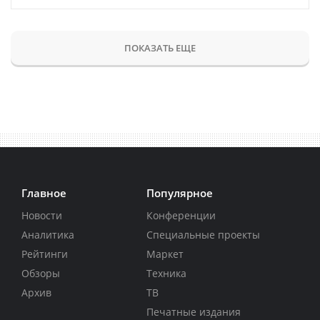
ПОКАЗАТЬ ЕЩЕ
Главное
Популярное
Новости
Конференции
Аналитика
Специальные проекты
Рейтинги
Маркет
Обзоры
Техника
Архив
ТВ
Печатные издания