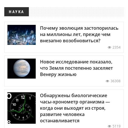
НАУКА
Почему эволюция застопорилась
на миллионы лет, прежде чем
внезапно возобновиться?
2354
Новое исследование показало,
что Земля постепенно заселяет
Венеру жизнью
36308
Обнаружены биологические
часы-хронометр организма —
когда они выходят из строя,
развитие человека
останавливается
5119