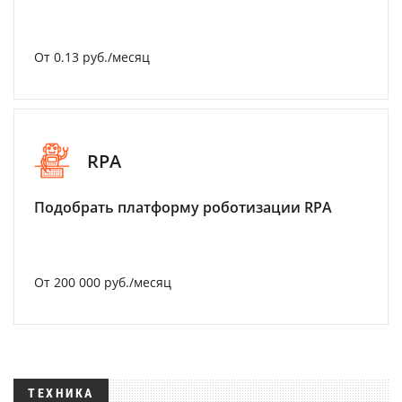
От 0.13 руб./месяц
RPA
Подобрать платформу роботизации RPA
От 200 000 руб./месяц
ТЕХНИКА