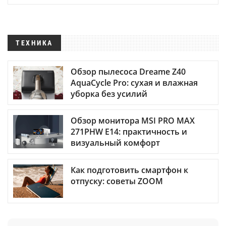
ТЕХНИКА
Обзор пылесоса Dreame Z40
AquaCycle Pro: сухая и влажная
уборка без усилий
Обзор монитора MSI PRO MAX
271PHW E14: практичность и
визуальный комфорт
Как подготовить смартфон к
отпуску: советы ZOOM