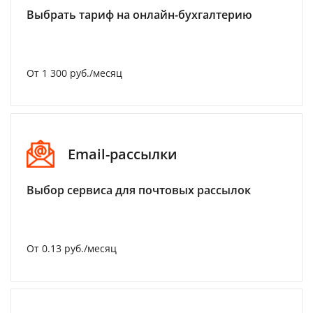
Выбрать тариф на онлайн-бухгалтерию
От 1 300 руб./месяц
Email-рассылки
Выбор сервиса для почтовых рассылок
От 0.13 руб./месяц