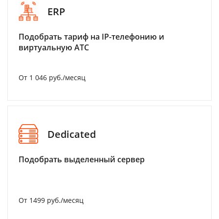
ERP
Подобрать тариф на IP-телефонию и
виртуальную АТС
От 1 046 руб./месяц
Dedicated
Подобрать выделенный сервер
От 1499 руб./месяц