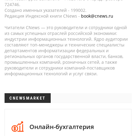
724746.
Создано именных указателей - 199002.
Редакция Индексной книги CNews -
book@cnews.ru
Читатели CNews — это руководители и сотрудники одной
из самых успешных отраслей российской экономики:
индустрии информационных технологий. Ядро аудитории
составляют топ-менеджеры и технические специалисты
департаментов информатизации федеральных и
региональных органов государственной власти, банков,
промышленных компаний, розничных сетей, а также
руководители и сотрудники компаний-поставщиков
информационных технологий и услуг связи.
CNEWSMARKET
Онлайн-бухгалтерия