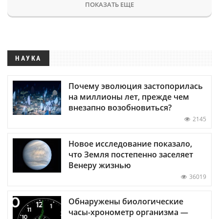
ПОКАЗАТЬ ЕЩЕ
НАУКА
Почему эволюция застопорилась
на миллионы лет, прежде чем
внезапно возобновиться?
2145
Новое исследование показало,
что Земля постепенно заселяет
Венеру жизнью
36019
Обнаружены биологические
часы-хронометр организма —