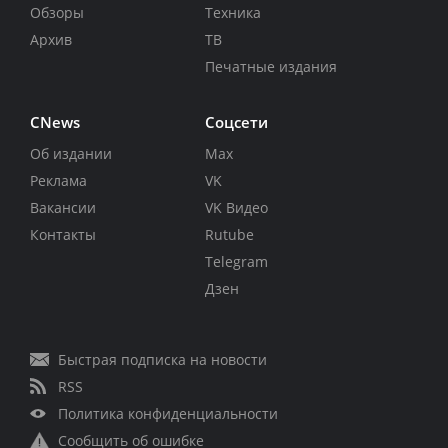
Обзоры
Техника
Архив
ТВ
Печатные издания
CNews
Соцсети
Об издании
Max
Реклама
VK
Вакансии
VK Видео
Контакты
Rutube
Telegram
Дзен
Быстрая подписка на новости
RSS
Политика конфиденциальности
Сообщить об ошибке