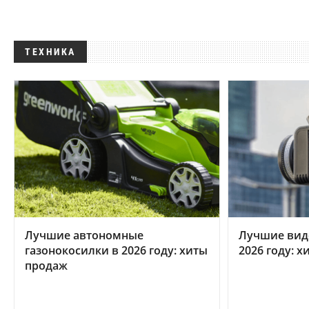
ТЕХНИКА
Лучшие автономные
Лучшие вид
газонокосилки в 2026 году: хиты
2026 году: 
продаж