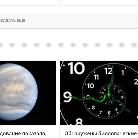
КАЗАТЬ ЕЩЕ
дование показало,
Обнаружены биологические