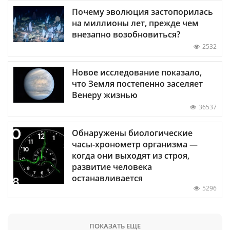
Почему эволюция застопорилась
на миллионы лет, прежде чем
внезапно возобновиться?
2532
Новое исследование показало,
что Земля постепенно заселяет
Венеру жизнью
36537
Обнаружены биологические
часы-хронометр организма —
когда они выходят из строя,
развитие человека
останавливается
5296
ПОКАЗАТЬ ЕЩЕ