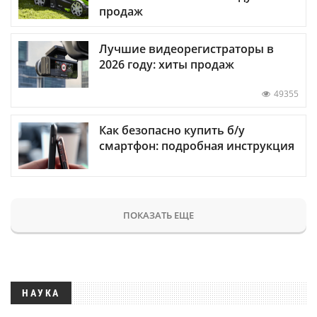
продаж
Лучшие видеорегистраторы в
2026 году: хиты продаж
49355
Как безопасно купить б/у
смартфон: подробная инструкция
ПОКАЗАТЬ ЕЩЕ
НАУКА