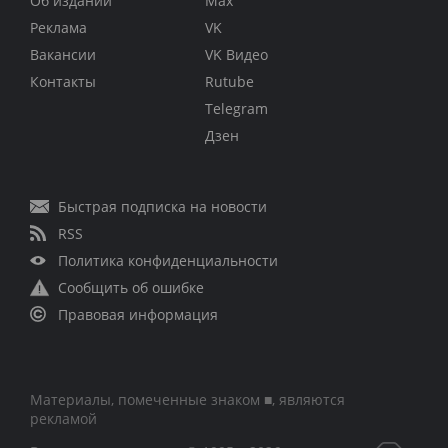
Об издании
Max
Реклама
VK
Вакансии
VK Видео
Контакты
Rutube
Telegram
Дзен
Быстрая подписка на новости
RSS
Политика конфиденциальности
Сообщить об ошибке
Правовая информация
Материалы, помеченные знаком ■, являются
рекламой