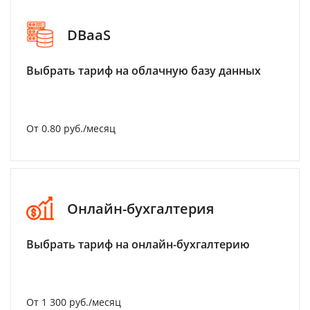
DBaaS
Выбрать тариф на облачную базу данных
От 0.80 руб./месяц
Онлайн-бухгалтерия
Выбрать тариф на онлайн-бухгалтерию
От 1 300 руб./месяц