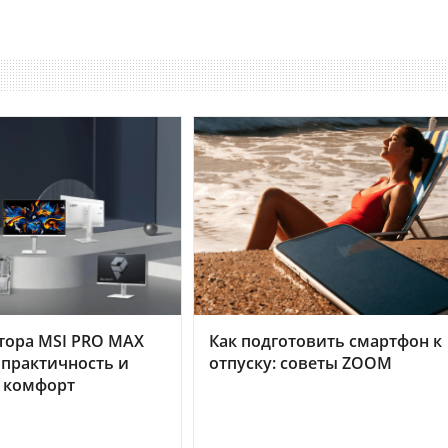
тора MSI PRO MAX
Как подготовить смартфон к
 практичность и
отпуску: советы ZOOM
 комфорт