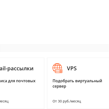
ail-рассылки
VPS
иса для почтовых
Подобрать виртуальный
сервер
месяц
От 30 руб./месяц