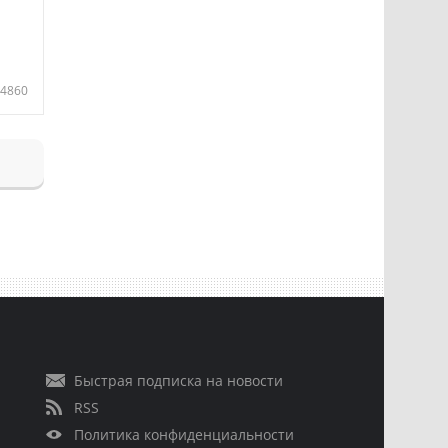
4860
Быстрая подписка на новости
RSS
Политика конфиденциальности