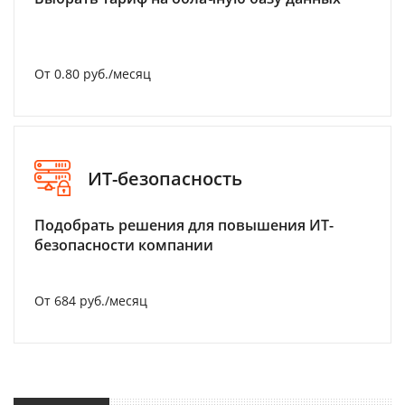
От 0.80 руб./месяц
ИТ-безопасность
Подобрать решения для повышения ИТ-
безопасности компании
От 684 руб./месяц