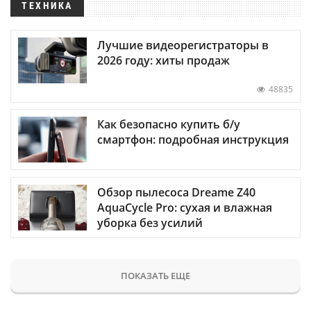
ТЕХНИКА
Лучшие видеорегистраторы в
2026 году: хиты продаж
48835
Как безопасно купить б/у
смартфон: подробная инструкция
Обзор пылесоса Dreame Z40
AquaCycle Pro: сухая и влажная
уборка без усилий
ПОКАЗАТЬ ЕЩЕ