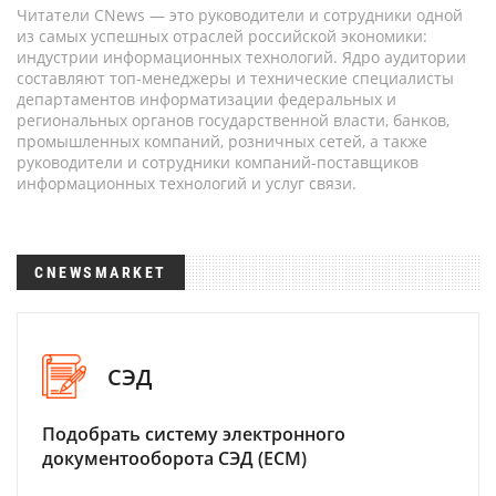
Читатели CNews — это руководители и сотрудники одной
из самых успешных отраслей российской экономики:
индустрии информационных технологий. Ядро аудитории
составляют топ-менеджеры и технические специалисты
департаментов информатизации федеральных и
региональных органов государственной власти, банков,
промышленных компаний, розничных сетей, а также
руководители и сотрудники компаний-поставщиков
информационных технологий и услуг связи.
CNEWSMARKET
СЭД
Подобрать систему электронного
документооборота СЭД (ECM)