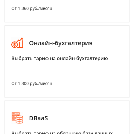
От 1 360 руб./месяц
Онлайн-бухгалтерия
Выбрать тариф на онлайн-бухгалтерию
От 1 300 руб./месяц
DBaaS
Выбрать тариф на облачную базу данных