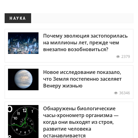
НАУКА
Почему эволюция застопорилась
на миллионы лет, прежде чем
внезапно возобновиться?
2379
Новое исследование показало,
что Земля постепенно заселяет
Венеру жизнью
36346
Обнаружены биологические
часы-хронометр организма —
когда они выходят из строя,
развитие человека
останавливается