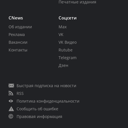
Печатные издания
CNews
Соцсети
Об издании
Max
Реклама
VK
Вакансии
VK Видео
Контакты
Rutube
Telegram
Дзен
Быстрая подписка на новости
RSS
Политика конфиденциальности
Сообщить об ошибке
Правовая информация