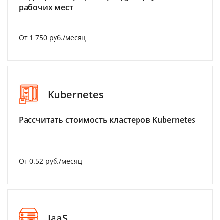
рабочих мест
От 1 750 руб./месяц
Kubernetes
Рассчитать стоимость кластеров Kubernetes
От 0.52 руб./месяц
IaaS