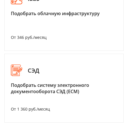
Подобрать облачную инфраструктуру
От 346 руб./месяц
СЭД
Подобрать систему электронного
документооборота СЭД (ECM)
От 1 360 руб./месяц