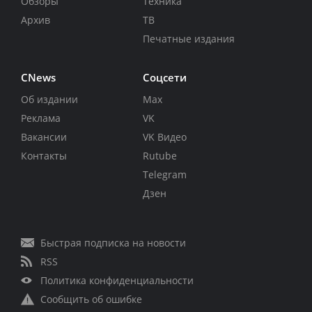
Обзоры
Техника
Архив
ТВ
Печатные издания
CNews
Соцсети
Об издании
Max
Реклама
VK
Вакансии
VK Видео
Контакты
Rutube
Telegram
Дзен
Быстрая подписка на новости
RSS
Политика конфиденциальности
Сообщить об ошибке