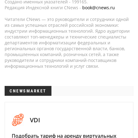
Создано именных указателей - 199165.
Редакция Индексной книги CNews -
book@cnews.ru
Читатели CNews — это руководители и сотрудники одной
из самых успешных отраслей российской экономики:
индустрии информационных технологий. Ядро аудитории
составляют топ-менеджеры и технические специалисты
департаментов информатизации федеральных и
региональных органов государственной власти, банков,
промышленных компаний, розничных сетей, а также
руководители и сотрудники компаний-поставщиков
информационных технологий и услуг связи.
CNEWSMARKET
VDI
Подобрать тариф на аренду виртуальных