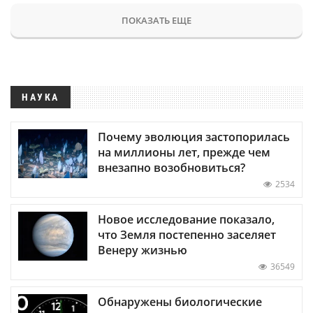
ПОКАЗАТЬ ЕЩЕ
НАУКА
Почему эволюция застопорилась
на миллионы лет, прежде чем
внезапно возобновиться?
2534
Новое исследование показало,
что Земля постепенно заселяет
Венеру жизнью
36549
Обнаружены биологические