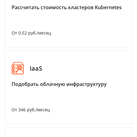
Рассчитать стоимость кластеров Kubernetes
От 0.52 руб./месяц
IaaS
Подобрать облачную инфраструктуру
От 346 руб./месяц