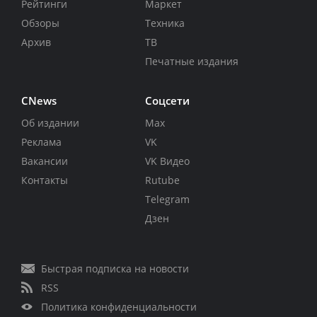
Рейтинги
Маркет
Обзоры
Техника
Архив
ТВ
Печатные издания
CNews
Соцсети
Об издании
Max
Реклама
VK
Вакансии
VK Видео
Контакты
Rutube
Telegram
Дзен
Быстрая подписка на новости
RSS
Политика конфиденциальности