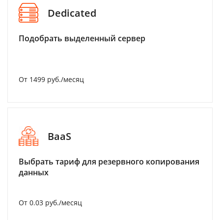
Dedicated
Подобрать выделенный сервер
От 1499 руб./месяц
BaaS
Выбрать тариф для резервного копирования
данных
От 0.03 руб./месяц