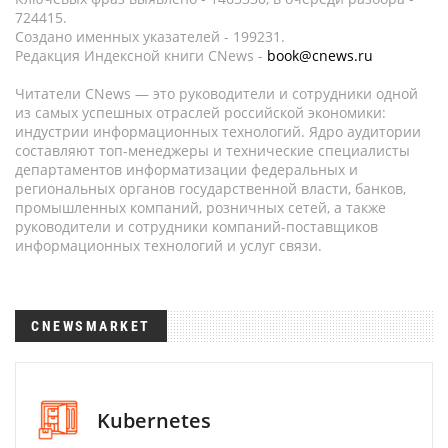
724415.
Создано именных указателей - 199231.
Редакция Индексной книги CNews -
book@cnews.ru
Читатели CNews — это руководители и сотрудники одной
из самых успешных отраслей российской экономики:
индустрии информационных технологий. Ядро аудитории
составляют топ-менеджеры и технические специалисты
департаментов информатизации федеральных и
региональных органов государственной власти, банков,
промышленных компаний, розничных сетей, а также
руководители и сотрудники компаний-поставщиков
информационных технологий и услуг связи.
CNEWSMARKET
Kubernetes