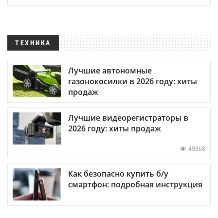
ТЕХНИКА
Лучшие автономные
газонокосилки в 2026 году: хиты
продаж
Лучшие видеорегистраторы в
2026 году: хиты продаж
49368
Как безопасно купить б/у
смартфон: подробная инструкция