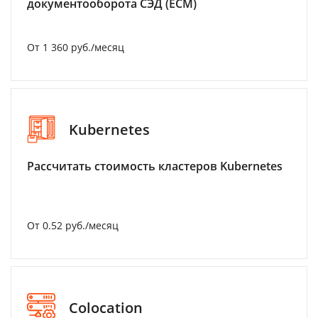
документооборота СЭД (ECM)
От 1 360 руб./месяц
Kubernetes
Рассчитать стоимость кластеров Kubernetes
От 0.52 руб./месяц
Colocation