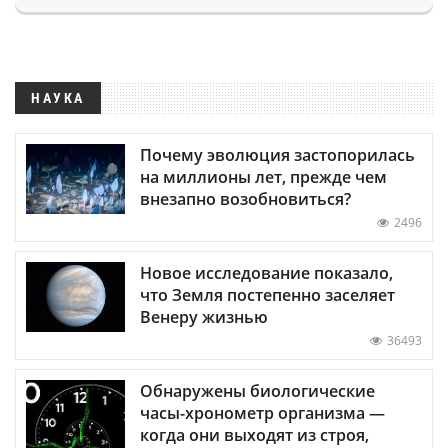
НАУКА
Почему эволюция застопорилась
на миллионы лет, прежде чем
внезапно возобновиться?
2496
Новое исследование показало,
что Земля постепенно заселяет
Венеру жизнью
36493
Обнаружены биологические
часы-хронометр организма —
когда они выходят из строя,