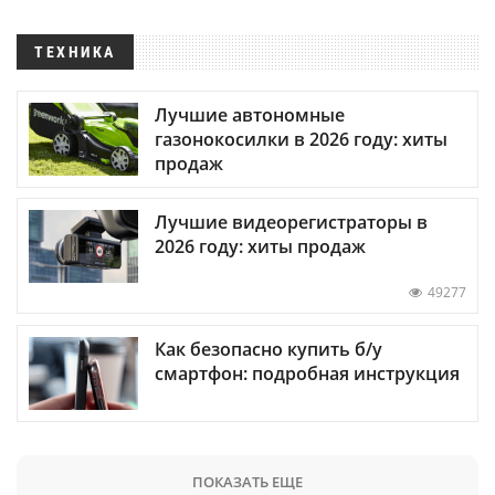
ТЕХНИКА
Лучшие автономные
газонокосилки в 2026 году: хиты
продаж
Лучшие видеорегистраторы в
2026 году: хиты продаж
49277
Как безопасно купить б/у
смартфон: подробная инструкция
ПОКАЗАТЬ ЕЩЕ