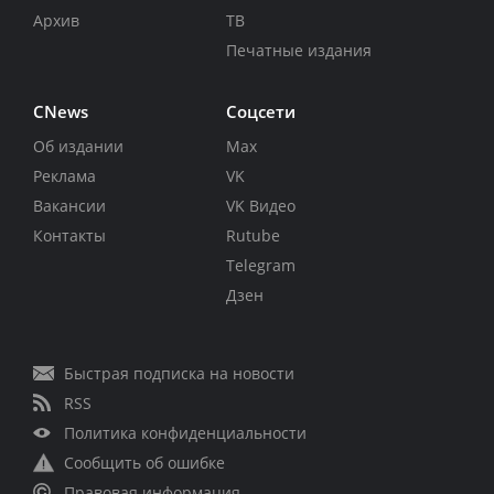
Архив
ТВ
Печатные издания
CNews
Соцсети
Об издании
Max
Реклама
VK
Вакансии
VK Видео
Контакты
Rutube
Telegram
Дзен
Быстрая подписка на новости
RSS
Политика конфиденциальности
Сообщить об ошибке
Правовая информация