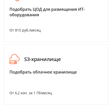
Подобрать ЦОД для размещения ИТ-
оборудования
От 815 руб./месяц
S3-хранилище
Подобрать облачное хранилище
От 6,2 коп. за 1 Гб/месяц