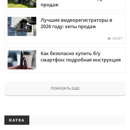
продаж
Лучшие видеорегистраторы в
2026 году: хиты продаж
49367
Как безопасно купить б/у
смартфон: подробная инструкция
ПОКАЗАТЬ ЕЩЕ
НАУКА