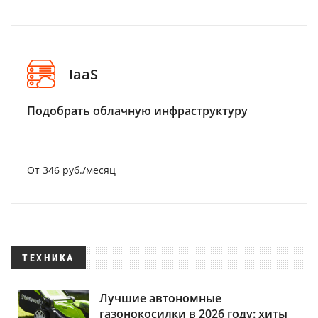
IaaS
Подобрать облачную инфраструктуру
От 346 руб./месяц
ТЕХНИКА
Лучшие автономные
газонокосилки в 2026 году: хиты