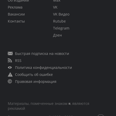
Об издании
Max
Реклама
VK
Вакансии
VK Видео
Контакты
Rutube
Telegram
Дзен
Быстрая подписка на новости
RSS
Политика конфиденциальности
Сообщить об ошибке
Правовая информация
Материалы, помеченные знаком ■, являются
рекламой