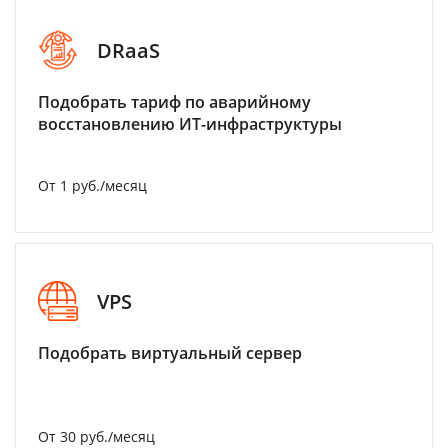
DRaaS
Подобрать тариф по аварийному
восстановлению ИТ-инфраструктуры
От 1 руб./месяц
VPS
Подобрать виртуальный сервер
От 30 руб./месяц