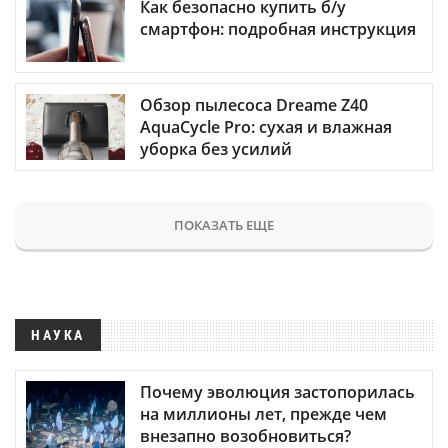
Как безопасно купить б/у
смартфон: подробная инструкция
Обзор пылесоса Dreame Z40
AquaCycle Pro: сухая и влажная
уборка без усилий
ПОКАЗАТЬ ЕЩЕ
НАУКА
Почему эволюция застопорилась
на миллионы лет, прежде чем
внезапно возобновиться?