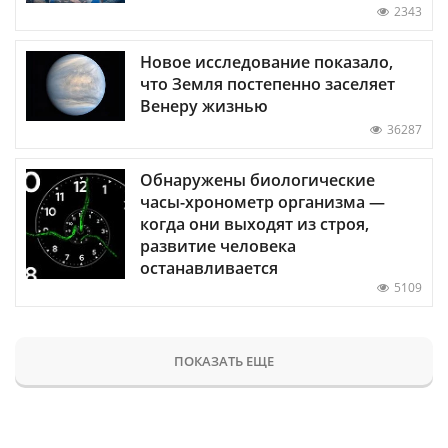
2343
Новое исследование показало,
что Земля постепенно заселяет
Венеру жизнью
36287
Обнаружены биологические
часы-хронометр организма —
когда они выходят из строя,
развитие человека
останавливается
5109
ПОКАЗАТЬ ЕЩЕ