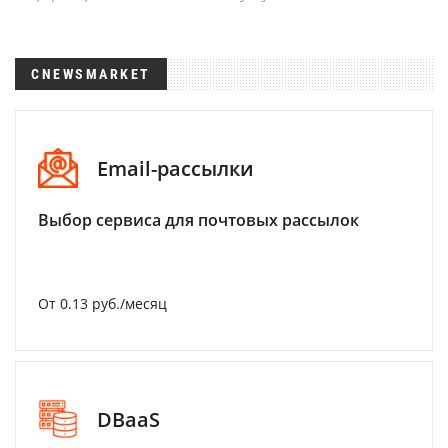
CNEWSMARKET
Email-рассылки
Выбор сервиса для почтовых рассылок
От 0.13 руб./месяц
DBaaS