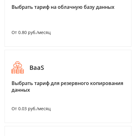
Выбрать тариф на облачную базу данных
От 0.80 руб./месяц
BaaS
Выбрать тариф для резервного копирования
данных
От 0.03 руб./месяц