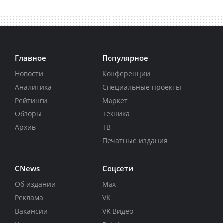
Главное
Популярное
Новости
Конференции
Аналитика
Специальные проекты
Рейтинги
Маркет
Обзоры
Техника
Архив
ТВ
Печатные издания
CNews
Соцсети
Об издании
Max
Реклама
VK
Вакансии
VK Видео