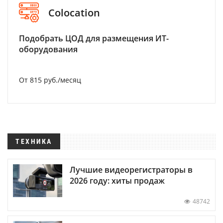
Colocation
Подобрать ЦОД для размещения ИТ-
оборудования
От 815 руб./месяц
ТЕХНИКА
Лучшие видеорегистраторы в
2026 году: хиты продаж
48742