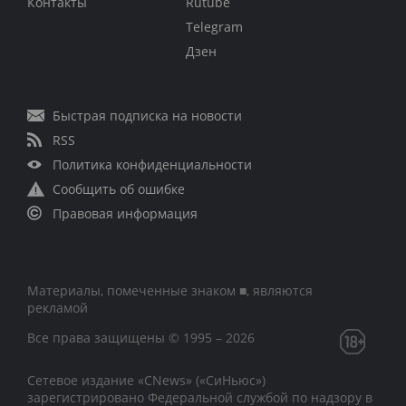
Контакты
Rutube
Telegram
Дзен
Быстрая подписка на новости
RSS
Политика конфиденциальности
Сообщить об ошибке
Правовая информация
Материалы, помеченные знаком ■, являются
рекламой
Все права защищены © 1995 – 2026
Сетевое издание «CNews» («СиНьюс»)
зарегистрировано Федеральной службой по надзору в