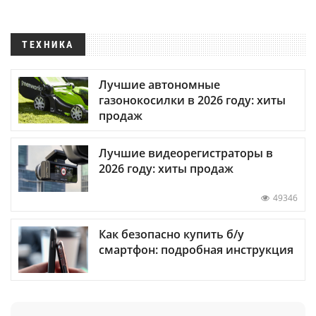
ТЕХНИКА
Лучшие автономные
газонокосилки в 2026 году: хиты
продаж
Лучшие видеорегистраторы в
2026 году: хиты продаж
49346
Как безопасно купить б/у
смартфон: подробная инструкция