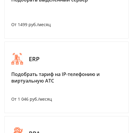
От 1499 руб./месяц
ERP
Подобрать тариф на IP-телефонию и
виртуальную АТС
От 1 046 руб./месяц