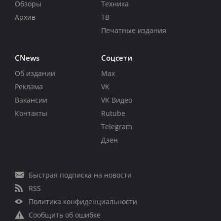
Обзоры
Техника
Архив
ТВ
Печатные издания
CNews
Соцсети
Об издании
Max
Реклама
VK
Вакансии
VK Видео
Контакты
Rutube
Telegram
Дзен
Быстрая подписка на новости
RSS
Политика конфиденциальности
Сообщить об ошибке