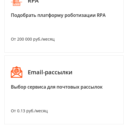
RPA
Подобрать платформу роботизации RPA
От 200 000 руб./месяц
Email-рассылки
Выбор сервиса для почтовых рассылок
От 0.13 руб./месяц