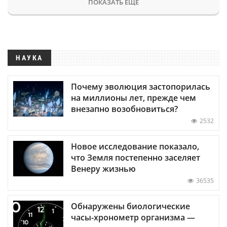
ПОКАЗАТЬ ЕЩЕ
НАУКА
Почему эволюция застопорилась
на миллионы лет, прежде чем
внезапно возобновиться?
2532
Новое исследование показало,
что Земля постепенно заселяет
Венеру жизнью
36535
Обнаружены биологические
часы-хронометр организма —