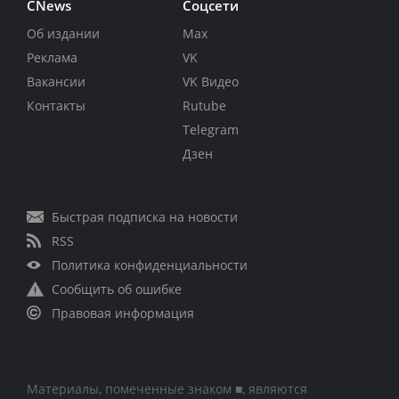
CNews
Соцсети
Об издании
Max
Реклама
VK
Вакансии
VK Видео
Контакты
Rutube
Telegram
Дзен
Быстрая подписка на новости
RSS
Политика конфиденциальности
Сообщить об ошибке
Правовая информация
Материалы, помеченные знаком ■, являются