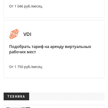
От 1 046 руб./месяц
VDI
Подобрать тариф на аренду виртуальных
рабочих мест
От 1 750 руб./месяц
ТЕХНИКА