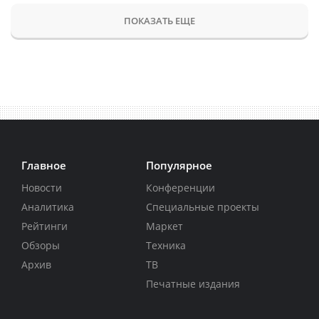
ПОКАЗАТЬ ЕЩЕ
Главное
Популярное
Новости
Конференции
Аналитика
Специальные проекты
Рейтинги
Маркет
Обзоры
Техника
Архив
ТВ
Печатные издания