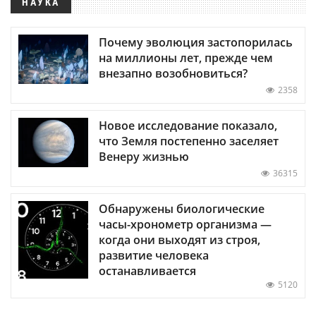
НАУКА
Почему эволюция застопорилась
на миллионы лет, прежде чем
внезапно возобновиться?
2358
Новое исследование показало,
что Земля постепенно заселяет
Венеру жизнью
36315
Обнаружены биологические
часы-хронометр организма —
когда они выходят из строя,
развитие человека
останавливается
5120