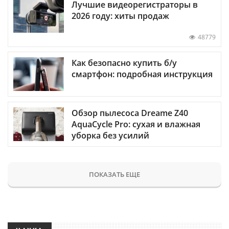
Лучшие видеорегистраторы в
2026 году: хиты продаж
48779
Как безопасно купить б/у
смартфон: подробная инструкция
Обзор пылесоса Dreame Z40
AquaCycle Pro: сухая и влажная
уборка без усилий
ПОКАЗАТЬ ЕЩЕ