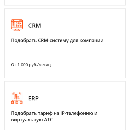
CRM
Подобрать CRM-систему для компании
От 1 000 руб./месяц
ERP
Подобрать тариф на IP-телефонию и
виртуальную АТС