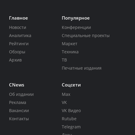
Главное
Популярное
Новости
Конференции
Аналитика
Специальные проекты
Рейтинги
Маркет
Обзоры
Техника
Архив
ТВ
Печатные издания
CNews
Соцсети
Об издании
Max
Реклама
VK
Вакансии
VK Видео
Контакты
Rutube
Telegram
Дзен