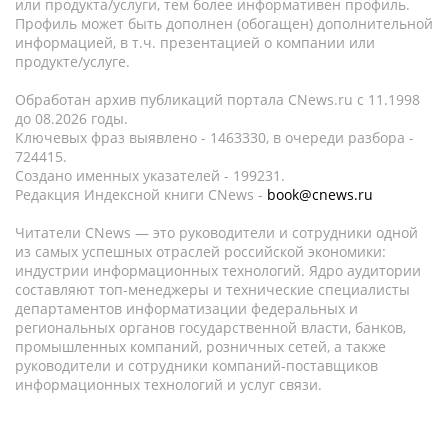
или продукта/услуги, тем более информативен профиль.
Профиль может быть дополнен (обогащен) дополнительной
информацией, в т.ч. презентацией о компании или
продукте/услуге.
Обработан архив публикаций портала CNews.ru c 11.1998
до 08.2026 годы.
Ключевых фраз выявлено - 1463330, в очереди разбора -
724415.
Создано именных указателей - 199231.
Редакция Индексной книги CNews -
book@cnews.ru
Читатели CNews — это руководители и сотрудники одной
из самых успешных отраслей российской экономики:
индустрии информационных технологий. Ядро аудитории
составляют топ-менеджеры и технические специалисты
департаментов информатизации федеральных и
региональных органов государственной власти, банков,
промышленных компаний, розничных сетей, а также
руководители и сотрудники компаний-поставщиков
информационных технологий и услуг связи.