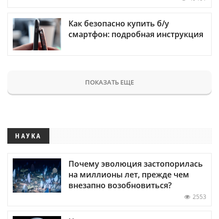
Как безопасно купить б/у
смартфон: подробная инструкция
ПОКАЗАТЬ ЕЩЕ
НАУКА
Почему эволюция застопорилась
на миллионы лет, прежде чем
внезапно возобновиться?
2553