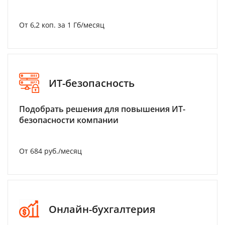
От 6,2 коп. за 1 Гб/месяц
ИТ-безопасность
Подобрать решения для повышения ИТ-
безопасности компании
От 684 руб./месяц
Онлайн-бухгалтерия