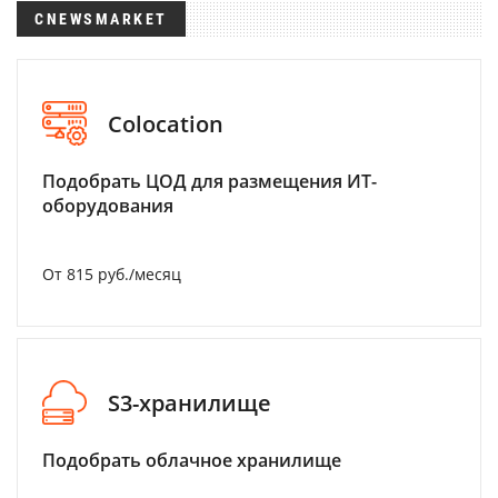
CNEWSMARKET
Colocation
Подобрать ЦОД для размещения ИТ-
оборудования
От 815 руб./месяц
S3-хранилище
Подобрать облачное хранилище