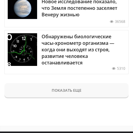
Новое исследование показало,
что Земля постепенно заселяет
Венеру жизнью
36568
Обнаружены биологические
часы-хронометр организма —
когда они выходят из строя,
развитие человека
останавливается
5310
ПОКАЗАТЬ ЕЩЕ