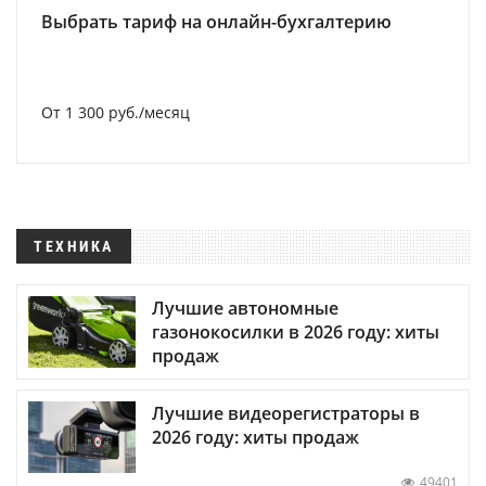
Выбрать тариф на онлайн-бухгалтерию
От 1 300 руб./месяц
ТЕХНИКА
Лучшие автономные
газонокосилки в 2026 году: хиты
продаж
Лучшие видеорегистраторы в
2026 году: хиты продаж
49401