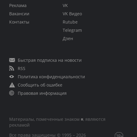
Реклама
VK
Вакансии
VK Видео
Контакты
Rutube
Telegram
Дзен
Быстрая подписка на новости
RSS
Политика конфиденциальности
Сообщить об ошибке
Правовая информация
Материалы, помеченные знаком ■, являются
рекламой
Все права защищены © 1995 – 2026