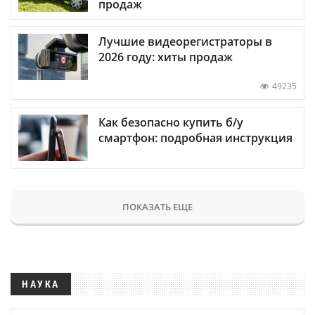
продаж
Лучшие видеорегистраторы в
2026 году: хиты продаж
49235
Как безопасно купить б/у
смартфон: подробная инструкция
ПОКАЗАТЬ ЕЩЕ
НАУКА