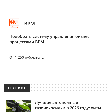
BPM
Подобрать систему управления бизнес-
процессами BPM
От 1 250 руб./месяц
ТЕХНИКА
Лучшие автономные
газонокосилки в 2026 году: хиты