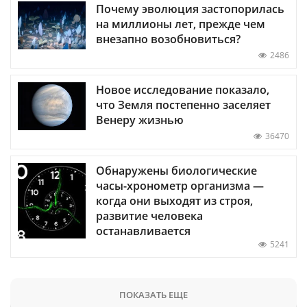
Почему эволюция застопорилась
на миллионы лет, прежде чем
внезапно возобновиться?
2486
Новое исследование показало,
что Земля постепенно заселяет
Венеру жизнью
36470
Обнаружены биологические
часы-хронометр организма —
когда они выходят из строя,
развитие человека
останавливается
5241
ПОКАЗАТЬ ЕЩЕ