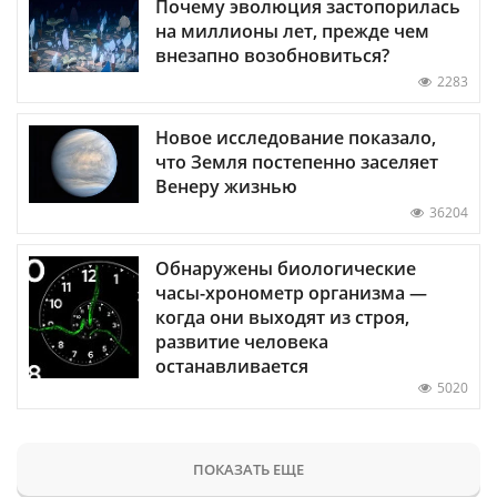
Почему эволюция застопорилась
на миллионы лет, прежде чем
внезапно возобновиться?
2283
Новое исследование показало,
что Земля постепенно заселяет
Венеру жизнью
36204
Обнаружены биологические
часы-хронометр организма —
когда они выходят из строя,
развитие человека
останавливается
5020
ПОКАЗАТЬ ЕЩЕ