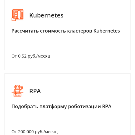
Kubernetes
Рассчитать стоимость кластеров Kubernetes
От 0.52 руб./месяц
RPA
Подобрать платформу роботизации RPA
От 200 000 руб./месяц