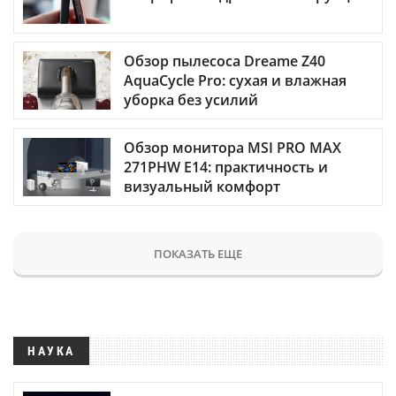
Обзор пылесоса Dreame Z40
AquaCycle Pro: сухая и влажная
уборка без усилий
Обзор монитора MSI PRO MAX
271PHW E14: практичность и
визуальный комфорт
ПОКАЗАТЬ ЕЩЕ
НАУКА