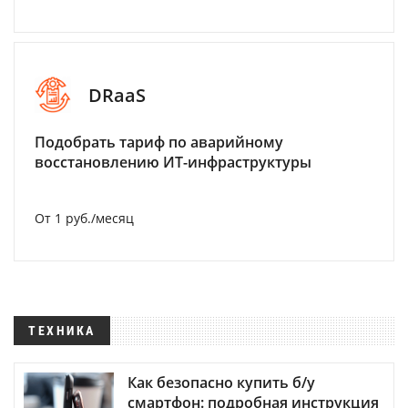
DRaaS
Подобрать тариф по аварийному
восстановлению ИТ-инфраструктуры
От 1 руб./месяц
ТЕХНИКА
Как безопасно купить б/у
смартфон: подробная инструкция