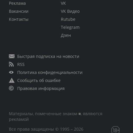
Реклама
VK
Вакансии
VK Видео
Контакты
Rutube
Telegram
Дзен
Быстрая подписка на новости
RSS
Политика конфиденциальности
Сообщить об ошибке
Правовая информация
Материалы, помеченные знаком ■, являются
рекламой
Все права защищены © 1995 – 2026