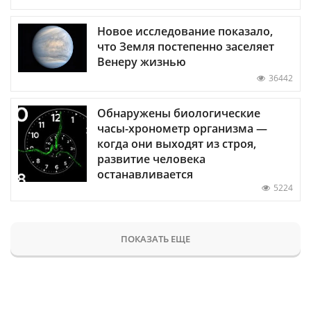
Новое исследование показало,
что Земля постепенно заселяет
Венеру жизнью
36442
Обнаружены биологические
часы-хронометр организма —
когда они выходят из строя,
развитие человека
останавливается
5224
ПОКАЗАТЬ ЕЩЕ