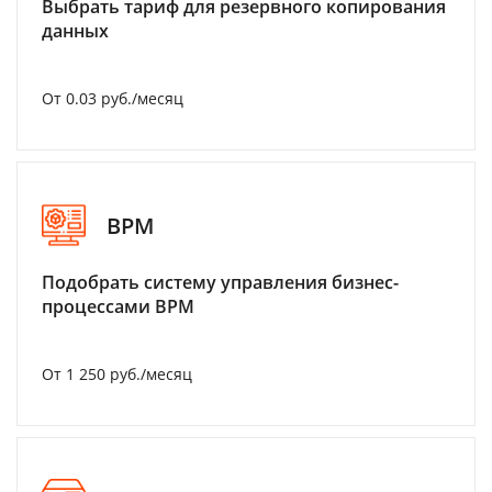
Выбрать тариф для резервного копирования
данных
От 0.03 руб./месяц
BPM
Подобрать систему управления бизнес-
процессами BPM
От 1 250 руб./месяц