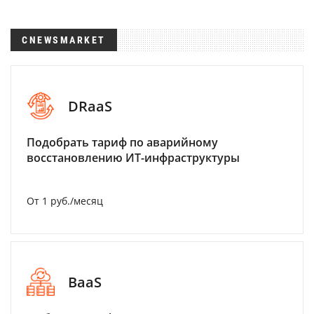
CNEWSMARKET
DRaaS
Подобрать тариф по аварийному
восстановлению ИТ-инфраструктуры
От 1 руб./месяц
BaaS