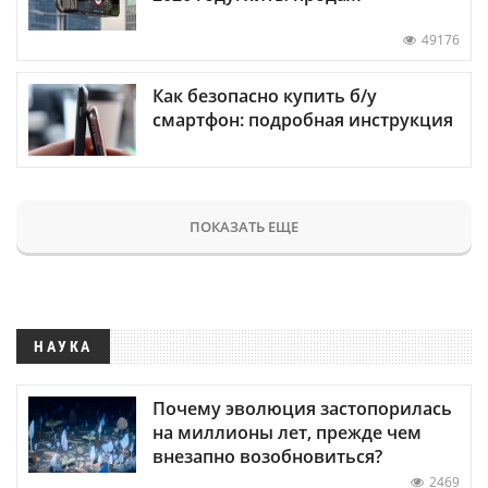
49176
Как безопасно купить б/у
смартфон: подробная инструкция
ПОКАЗАТЬ ЕЩЕ
НАУКА
Почему эволюция застопорилась
на миллионы лет, прежде чем
внезапно возобновиться?
2469