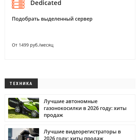
Dedicated
Подобрать выделенный сервер
От 1499 руб./месяц
ТЕХНИКА
Лучшие автономные
газонокосилки в 2026 году: хиты
продаж
Лучшие видеорегистраторы в
2026 году: хиты продаж