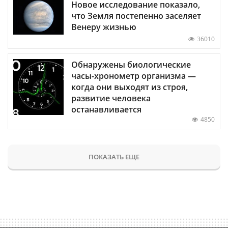
Новое исследование показало,
что Земля постепенно заселяет
Венеру жизнью
36010
Обнаружены биологические
часы-хронометр организма —
когда они выходят из строя,
развитие человека
останавливается
4850
ПОКАЗАТЬ ЕЩЕ