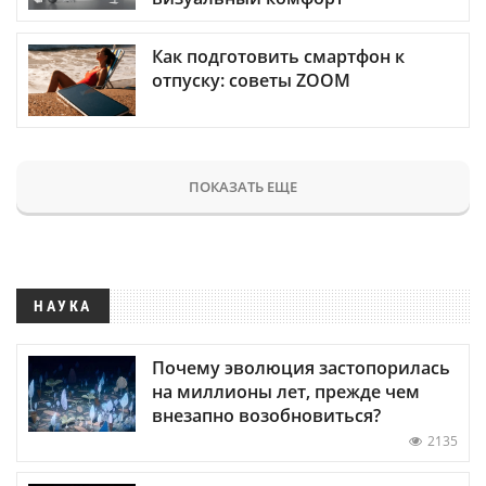
Как подготовить смартфон к
отпуску: советы ZOOM
ПОКАЗАТЬ ЕЩЕ
НАУКА
Почему эволюция застопорилась
на миллионы лет, прежде чем
внезапно возобновиться?
2135