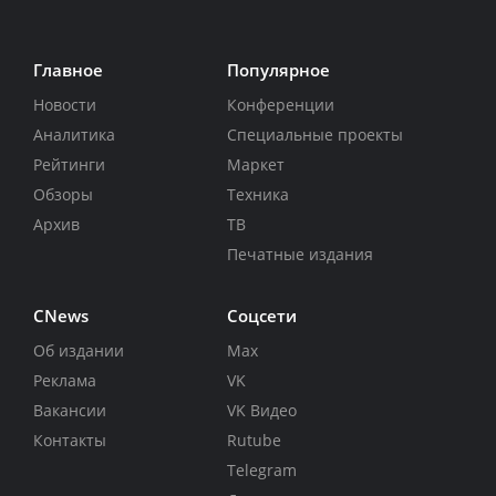
Главное
Популярное
Новости
Конференции
Аналитика
Специальные проекты
Рейтинги
Маркет
Обзоры
Техника
Архив
ТВ
Печатные издания
CNews
Соцсети
Об издании
Max
Реклама
VK
Вакансии
VK Видео
Контакты
Rutube
Telegram