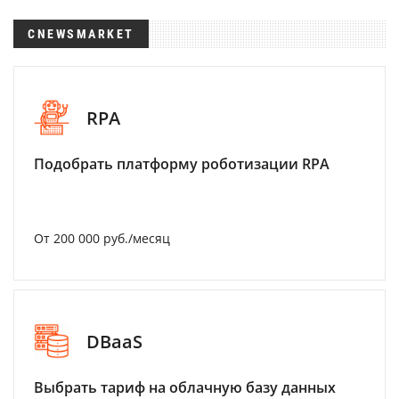
CNEWSMARKET
RPA
Подобрать платформу роботизации RPA
От 200 000 руб./месяц
DBaaS
Выбрать тариф на облачную базу данных