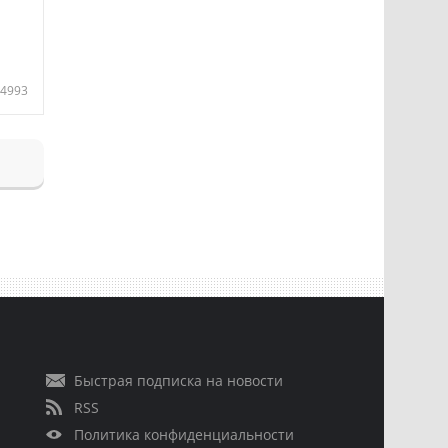
4993
Быстрая подписка на новости
RSS
Политика конфиденциальности