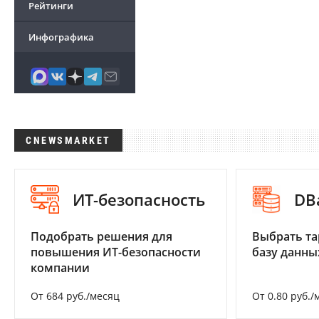
Рейтинги
Инфографика
CNEWSMARKET
ИТ-безопасность
DB
Подобрать решения для
Выбрать та
повышения ИТ-безопасности
базу данны
компании
От 684 руб./месяц
От 0.80 руб./