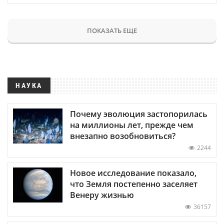
ПОКАЗАТЬ ЕЩЕ
НАУКА
Почему эволюция застопорилась
на миллионы лет, прежде чем
внезапно возобновиться?
2244
Новое исследование показало,
что Земля постепенно заселяет
Венеру жизнью
36157