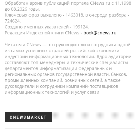
Обработан архив публикаций портала CNews.ru c 11.1998
до 08.2026 годы.
Ключевых фраз выявлено - 1463018, в очереди разбора -
724624.
Создано именных указателей - 199124.
Редакция Индексной книги CNews -
book@cnews.ru
Читатели CNews — это руководители и сотрудники одной
из самых успешных отраслей российской экономики:
индустрии информационных технологий. Ядро аудитории
составляют топ-менеджеры и технические специалисты
департаментов информатизации федеральных и
региональных органов государственной власти, банков,
промышленных компаний, розничных сетей, а также
руководители и сотрудники компаний-поставщиков
информационных технологий и услуг связи.
CNEWSMARKET