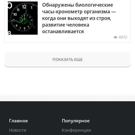
Обнаружены биологические
часы-хронометр организма —
когда они выходят из строя,
развитие человека
останавливается
4972
ПОКАЗАТЬ ЕЩЕ
Главное
Популярное
Новости
Конференции