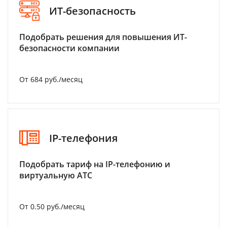
ИТ-безопасность
Подобрать решения для повышения ИТ-
безопасности компании
От 684 руб./месяц
IP-телефония
Подобрать тариф на IP-телефонию и
виртуальную АТС
От 0.50 руб./месяц