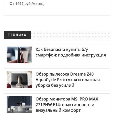
От 1499 руб./месяц
ТЕХНИКА
Как безопасно купить б/у
смартфон: подробная инструкция
Обзор пылесоса Dreame Z40
AquaCycle Pro: сухая и влажная
уборка без усилий
Обзор монитора MSI PRO MAX
271PHW E14: практичность и
визуальный комфорт