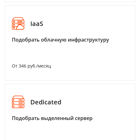
IaaS
Подобрать облачную инфраструктуру
От 346 руб./месяц
Dedicated
Подобрать выделенный сервер