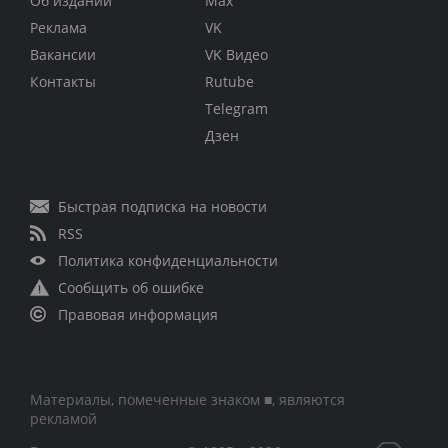
Об издании
Max
Реклама
VK
Вакансии
VK Видео
Контакты
Rutube
Telegram
Дзен
Быстрая подписка на новости
RSS
Политика конфиденциальности
Сообщить об ошибке
Правовая информация
Материалы, помеченные знаком ■, являются
рекламой