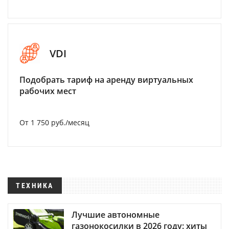
VDI
Подобрать тариф на аренду виртуальных
рабочих мест
От 1 750 руб./месяц
ТЕХНИКА
Лучшие автономные
газонокосилки в 2026 году: хиты