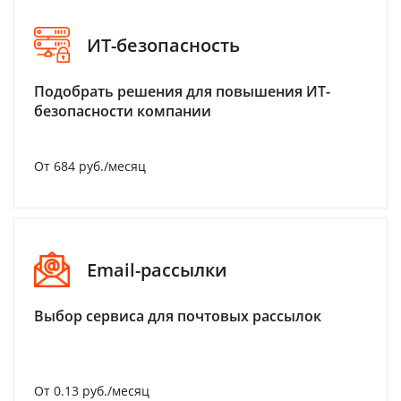
ИТ-безопасность
Подобрать решения для повышения ИТ-
безопасности компании
От 684 руб./месяц
Email-рассылки
Выбор сервиса для почтовых рассылок
От 0.13 руб./месяц