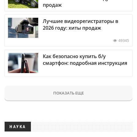
продаж
Лучшие видеорегистраторы в
2026 году: хиты продаж
49345
Как безопасно купить б/у
смартфон: подробная инструкция
ПОКАЗАТЬ ЕЩЕ
НАУКА