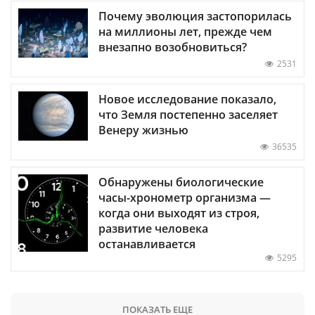
Почему эволюция застопорилась
на миллионы лет, прежде чем
внезапно возобновиться?
2531
Новое исследование показало,
что Земля постепенно заселяет
Венеру жизнью
36535
Обнаружены биологические
часы-хронометр организма —
когда они выходят из строя,
развитие человека
останавливается
5295
ПОКАЗАТЬ ЕЩЕ