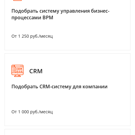
Подобрать систему управления бизнес-
процессами BPM
От 1 250 руб./месяц
CRM
Подобрать CRM-систему для компании
От 1 000 руб./месяц