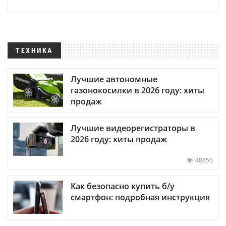
ТЕХНИКА
Лучшие автономные
газонокосилки в 2026 году: хиты
продаж
Лучшие видеорегистраторы в
2026 году: хиты продаж
48856
Как безопасно купить б/у
смартфон: подробная инструкция