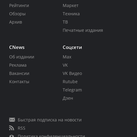
Рейтинги
Маркет
Обзоры
Техника
Архив
ТВ
Печатные издания
CNews
Соцсети
Об издании
Max
Реклама
VK
Вакансии
VK Видео
Контакты
Rutube
Telegram
Дзен
Быстрая подписка на новости
RSS
Политика конфиденциальности