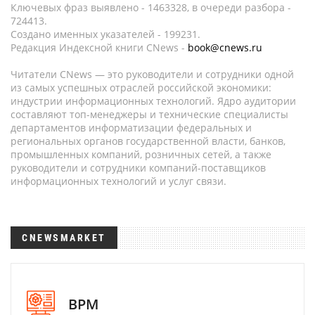
Ключевых фраз выявлено - 1463328, в очереди разбора -
724413.
Создано именных указателей - 199231.
Редакция Индексной книги CNews -
book@cnews.ru
Читатели CNews — это руководители и сотрудники одной
из самых успешных отраслей российской экономики:
индустрии информационных технологий. Ядро аудитории
составляют топ-менеджеры и технические специалисты
департаментов информатизации федеральных и
региональных органов государственной власти, банков,
промышленных компаний, розничных сетей, а также
руководители и сотрудники компаний-поставщиков
информационных технологий и услуг связи.
CNEWSMARKET
BPM