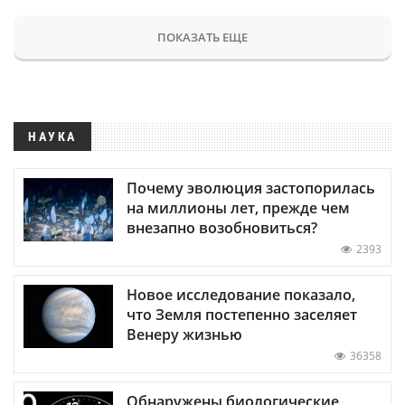
ПОКАЗАТЬ ЕЩЕ
НАУКА
Почему эволюция застопорилась
на миллионы лет, прежде чем
внезапно возобновиться?
2393
Новое исследование показало,
что Земля постепенно заселяет
Венеру жизнью
36358
Обнаружены биологические