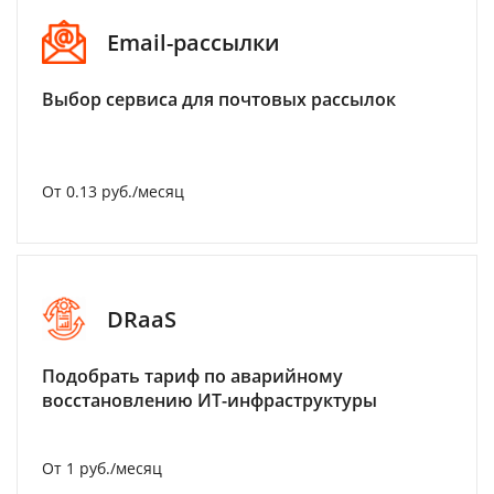
Email-рассылки
Выбор сервиса для почтовых рассылок
От 0.13 руб./месяц
DRaaS
Подобрать тариф по аварийному
восстановлению ИТ-инфраструктуры
От 1 руб./месяц