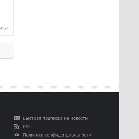
4924
Быстрая подписка на новости
RSS
Политика конфиденциальности